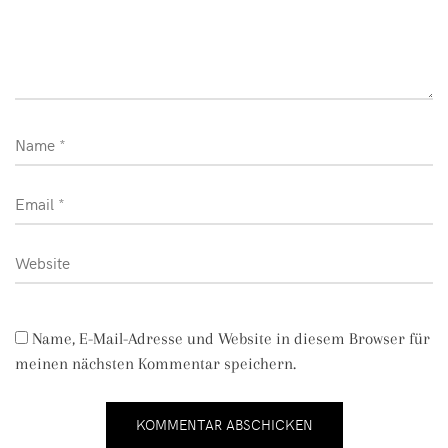
Name, E-Mail-Adresse und Website in diesem Browser für
meinen nächsten Kommentar speichern.