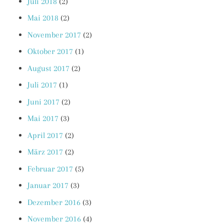
Juli 2018
(2)
Mai 2018
(2)
November 2017
(2)
Oktober 2017
(1)
August 2017
(2)
Juli 2017
(1)
Juni 2017
(2)
Mai 2017
(3)
April 2017
(2)
März 2017
(2)
Februar 2017
(5)
Januar 2017
(3)
Dezember 2016
(3)
November 2016
(4)