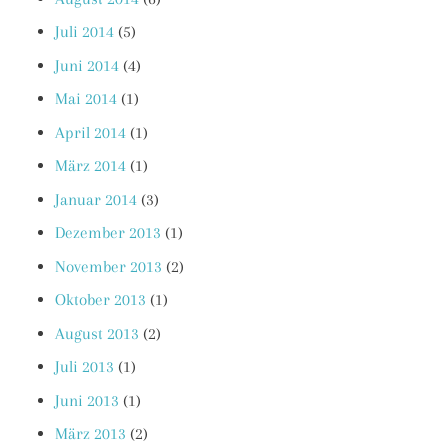
Juli 2014
(5)
Juni 2014
(4)
Mai 2014
(1)
April 2014
(1)
März 2014
(1)
Januar 2014
(3)
Dezember 2013
(1)
November 2013
(2)
Oktober 2013
(1)
August 2013
(2)
Juli 2013
(1)
Juni 2013
(1)
März 2013
(2)