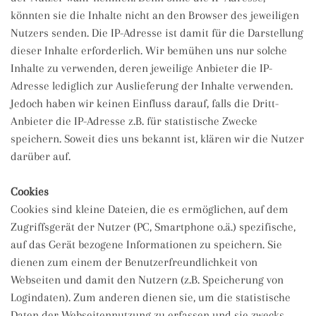
könnten sie die Inhalte nicht an den Browser des jeweiligen
Nutzers senden. Die IP-Adresse ist damit für die Darstellung
dieser Inhalte erforderlich. Wir bemühen uns nur solche
Inhalte zu verwenden, deren jeweilige Anbieter die IP-
Adresse lediglich zur Auslieferung der Inhalte verwenden.
Jedoch haben wir keinen Einfluss darauf, falls die Dritt-
Anbieter die IP-Adresse z.B. für statistische Zwecke
speichern. Soweit dies uns bekannt ist, klären wir die Nutzer
darüber auf.
Cookies
Cookies sind kleine Dateien, die es ermöglichen, auf dem
Zugriffsgerät der Nutzer (PC, Smartphone o.ä.) spezifische,
auf das Gerät bezogene Informationen zu speichern. Sie
dienen zum einem der Benutzerfreundlichkeit von
Webseiten und damit den Nutzern (z.B. Speicherung von
Logindaten). Zum anderen dienen sie, um die statistische
Daten der Webseitennutzung zu erfassen und sie zwecks