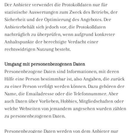
Der Anbieter verwendet die Protokolldaten nur für
statistische Auswertungen zum Zweck des Betriebs, der
Sicherheit und der Optimierung des Angebotes. Der
Anbieterbehält sich jedoch vor, die Protokolldaten
nachträglich zu überprüfen, wenn aufgrund konkreter
Anhaltspunkte der berechtigte Verdacht einer
rechtswidrigen Nutzung besteht.
Umgang mit personenbezogenen Daten
Personenbezogene Daten sind Informationen, mit deren
Hilfe eine Person bestimmbar ist, also Angaben, die zurück
zu einer Person verfolgt werden können. Dazu gehören der
Name, die Emailadresse oder die Telefonnummer. Aber
auch Daten über Vorlieben, Hobbies, Mitgliedschaften oder
welche Webseiten von jemandem angesehen wurden zählen
zu personenbezogenen Daten.
Personenbezogene Daten werden von dem Anbieter nur