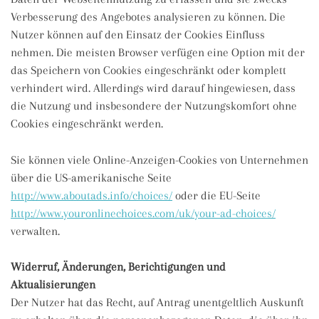
Verbesserung des Angebotes analysieren zu können. Die
Nutzer können auf den Einsatz der Cookies Einfluss
nehmen. Die meisten Browser verfügen eine Option mit der
das Speichern von Cookies eingeschränkt oder komplett
verhindert wird. Allerdings wird darauf hingewiesen, dass
die Nutzung und insbesondere der Nutzungskomfort ohne
Cookies eingeschränkt werden.
Sie können viele Online-Anzeigen-Cookies von Unternehmen
über die US-amerikanische Seite
http://www.aboutads.info/choices/
oder die EU-Seite
http://www.youronlinechoices.com/uk/your-ad-choices/
verwalten.
Widerruf, Änderungen, Berichtigungen und
Aktualisierungen
Der Nutzer hat das Recht, auf Antrag unentgeltlich Auskunft