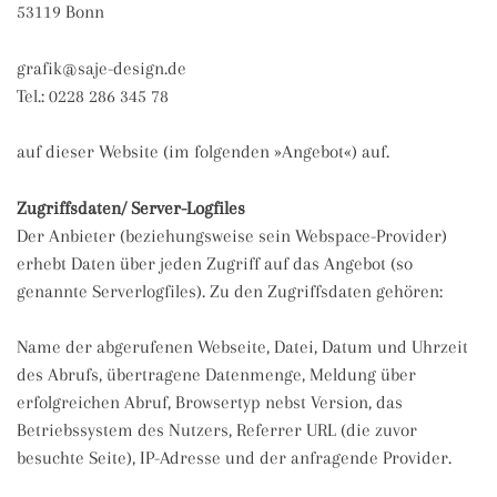
53119 Bonn
grafik@saje-design.de
Tel.: 0228 286 345 78
auf dieser Website (im folgenden »Angebot«) auf.
Zugriffsdaten/ Server-Logfiles
Der Anbieter (beziehungsweise sein Webspace-Provider)
erhebt Daten über jeden Zugriff auf das Angebot (so
genannte Serverlogfiles). Zu den Zugriffsdaten gehören:
Name der abgerufenen Webseite, Datei, Datum und Uhrzeit
des Abrufs, übertragene Datenmenge, Meldung über
erfolgreichen Abruf, Browsertyp nebst Version, das
Betriebssystem des Nutzers, Referrer URL (die zuvor
besuchte Seite), IP-Adresse und der anfragende Provider.