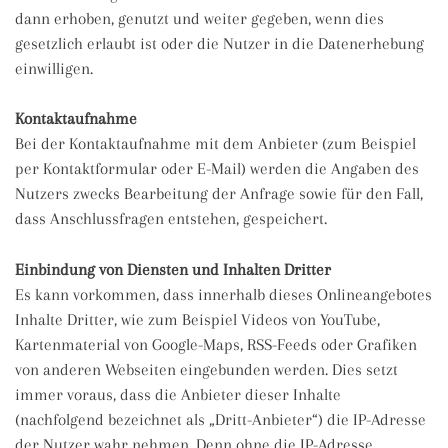
dann erhoben, genutzt und weiter gegeben, wenn dies
gesetzlich erlaubt ist oder die Nutzer in die Datenerhebung
einwilligen.
Kontaktaufnahme
Bei der Kontaktaufnahme mit dem Anbieter (zum Beispiel
per Kontaktformular oder E-Mail) werden die Angaben des
Nutzers zwecks Bearbeitung der Anfrage sowie für den Fall,
dass Anschlussfragen entstehen, gespeichert.
Einbindung von Diensten und Inhalten Dritter
Es kann vorkommen, dass innerhalb dieses Onlineangebotes
Inhalte Dritter, wie zum Beispiel Videos von YouTube,
Kartenmaterial von Google-Maps, RSS-Feeds oder Grafiken
von anderen Webseiten eingebunden werden. Dies setzt
immer voraus, dass die Anbieter dieser Inhalte
(nachfolgend bezeichnet als „Dritt-Anbieter“) die IP-Adresse
der Nutzer wahr nehmen. Denn ohne die IP-Adresse,