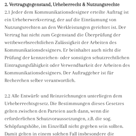
2. Vertragsgegenstand, Urheberrecht & Nutzungsrechte
2.1 Jeder dem Kommunikationsdesigner erteilte Auftrag ist
ein Urheberwerkvertrag, der auf die Einräumung von
Nutzungsrechten an den Werkleistungen gerichtet ist. Der
Vertrag hat nicht zum Gegenstand die Überprüfung der
wettbewerbsrechtlichen Zulässigkeit der Arbeiten des
Kommunikationsdesigners. Er beinhaltet auch nicht die
Prüfung der kennzeichen- oder sonstigen schutzrechtlichen
Eintragungsfähigkeit oder Verwendbarkeit der Arbeiten des
Kommunikationsdesigners. Der Auftraggeber ist für
Recherchen selber verantwortlich.
2.2 Alle Entwürfe und Reinzeichnungen unterliegen dem
Urheberrechtsgesetz. Die Bestimmungen dieses Gesetzes
gelten zwischen den Parteien auch dann, wenn die
erforderlichen Schutzvoraussetzungen, z.B. die sog.
Schöpfungshöhe, im Einzelfall nicht gegeben sein sollten.
Damit gelten in einem solchen Fall insbesondere die