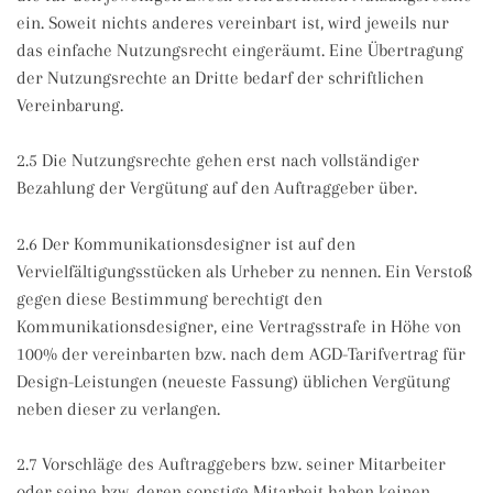
ein. Soweit nichts anderes vereinbart ist, wird jeweils nur
das einfache Nutzungsrecht eingeräumt. Eine Übertragung
der Nutzungsrechte an Dritte bedarf der schriftlichen
Vereinbarung.
2.5 Die Nutzungsrechte gehen erst nach vollständiger
Bezahlung der Vergütung auf den Auftraggeber über.
2.6 Der Kommunikationsdesigner ist auf den
Vervielfältigungsstücken als Urheber zu nennen. Ein Verstoß
gegen diese Bestimmung berechtigt den
Kommunikationsdesigner, eine Vertragsstrafe in Höhe von
100% der vereinbarten bzw. nach dem AGD-Tarifvertrag für
Design-Leistungen (neueste Fassung) üblichen Vergütung
neben dieser zu verlangen.
2.7 Vorschläge des Auftraggebers bzw. seiner Mitarbeiter
oder seine bzw. deren sonstige Mitarbeit haben keinen