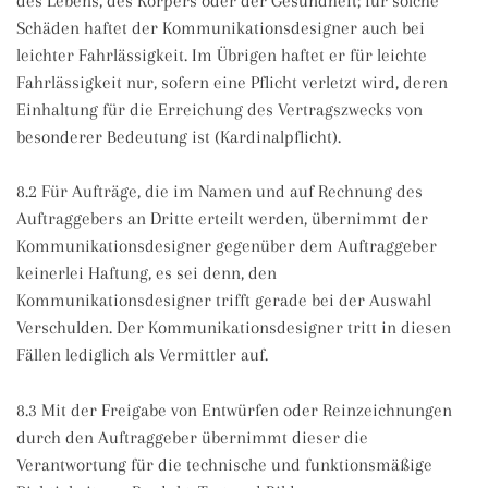
des Lebens, des Körpers oder der Gesundheit; für solche
Schäden haftet der Kommunikationsdesigner auch bei
leichter Fahrlässigkeit. Im Übrigen haftet er für leichte
Fahrlässigkeit nur, sofern eine Pflicht verletzt wird, deren
Einhaltung für die Erreichung des Vertragszwecks von
besonderer Bedeutung ist (Kardinalpflicht).
8.2 Für Aufträge, die im Namen und auf Rechnung des
Auftraggebers an Dritte erteilt werden, übernimmt der
Kommunikationsdesigner gegenüber dem Auftraggeber
keinerlei Haftung, es sei denn, den
Kommunikationsdesigner trifft gerade bei der Auswahl
Verschulden. Der Kommunikationsdesigner tritt in diesen
Fällen lediglich als Vermittler auf.
8.3 Mit der Freigabe von Entwürfen oder Reinzeichnungen
durch den Auftraggeber übernimmt dieser die
Verantwortung für die technische und funktionsmäßige