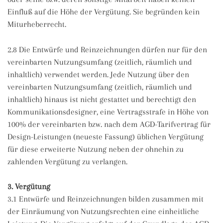
Einfluß auf die Höhe der Vergütung. Sie begründen kein
Miturheberrecht.
2.8 Die Entwürfe und Reinzeichnungen dürfen nur für den
vereinbarten Nutzungsumfang (zeitlich, räumlich und
inhaltlich) verwendet werden. Jede Nutzung über den
vereinbarten Nutzungsumfang (zeitlich, räumlich und
inhaltlich) hinaus ist nicht gestattet und berechtigt den
Kommunikationsdesigner, eine Vertragsstrafe in Höhe von
100% der vereinbarten bzw. nach dem AGD-Tarifvertrag für
Design-Leistungen (neueste Fassung) üblichen Vergütung
für diese erweiterte Nutzung neben der ohnehin zu
zahlenden Vergütung zu verlangen.
3. Vergütung
3.1 Entwürfe und Reinzeichnungen bilden zusammen mit
der Einräumung von Nutzungsrechten eine einheitliche