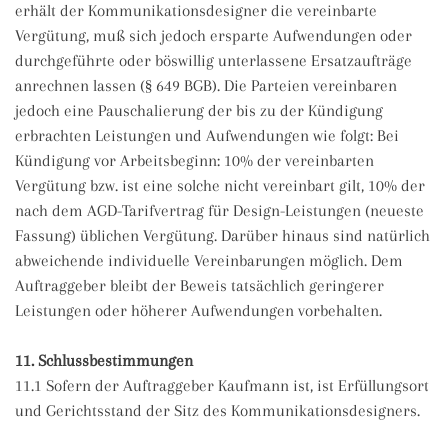
erhält der Kommunikationsdesigner die vereinbarte
Vergütung, muß sich jedoch ersparte Aufwendungen oder
durchgeführte oder böswillig unterlassene Ersatzaufträge
anrechnen lassen (§ 649 BGB). Die Parteien vereinbaren
jedoch eine Pauschalierung der bis zu der Kündigung
erbrachten Leistungen und Aufwendungen wie folgt: Bei
Kündigung vor Arbeitsbeginn: 10% der vereinbarten
Vergütung bzw. ist eine solche nicht vereinbart gilt, 10% der
nach dem AGD-Tarifvertrag für Design-Leistungen (neueste
Fassung) üblichen Vergütung. Darüber hinaus sind natürlich
abweichende individuelle Vereinbarungen möglich. Dem
Auftraggeber bleibt der Beweis tatsächlich geringerer
Leistungen oder höherer Aufwendungen vorbehalten.
11. Schlussbestimmungen
11.1 Sofern der Auftraggeber Kaufmann ist, ist Erfüllungsort
und Gerichtsstand der Sitz des Kommunikationsdesigners.