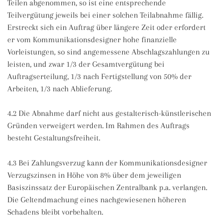
Teilen abgenommen, so ist eine entsprechende
Teilvergütung jeweils bei einer solchen Teilabnahme fällig.
Erstreckt sich ein Auftrag über längere Zeit oder erfordert
er vom Kommunikationsdesigner hohe finanzielle
Vorleistungen, so sind angemessene Abschlagszahlungen zu
leisten, und zwar 1/3 der Gesamtvergütung bei
Auftragserteilung, 1/3 nach Fertigstellung von 50% der
Arbeiten, 1/3 nach Ablieferung.
4.2 Die Abnahme darf nicht aus gestalterisch-künstlerischen
Gründen verweigert werden. Im Rahmen des Auftrags
besteht Gestaltungsfreiheit.
4.3 Bei Zahlungsverzug kann der Kommunikationsdesigner
Verzugszinsen in Höhe von 8% über dem jeweiligen
Basiszinssatz der Europäischen Zentralbank p.a. verlangen.
Die Geltendmachung eines nachgewiesenen höheren
Schadens bleibt vorbehalten.