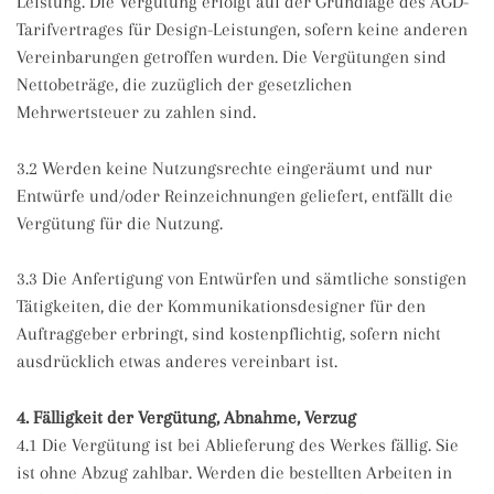
Leistung. Die Vergütung erfolgt auf der Grundlage des AGD-
Tarifvertrages für Design-Leistungen, sofern keine anderen
Vereinbarungen getroffen wurden. Die Vergütungen sind
Nettobeträge, die zuzüglich der gesetzlichen
Mehrwertsteuer zu zahlen sind.
3.2 Werden keine Nutzungsrechte eingeräumt und nur
Entwürfe und/oder Reinzeichnungen geliefert, entfällt die
Vergütung für die Nutzung.
3.3 Die Anfertigung von Entwürfen und sämtliche sonstigen
Tätigkeiten, die der Kommunikationsdesigner für den
Auftraggeber erbringt, sind kostenpflichtig, sofern nicht
ausdrücklich etwas anderes vereinbart ist.
4. Fälligkeit der Vergütung, Abnahme, Verzug
4.1 Die Vergütung ist bei Ablieferung des Werkes fällig. Sie
ist ohne Abzug zahlbar. Werden die bestellten Arbeiten in