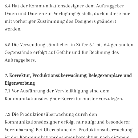
6.4 Hat der Kommunikationsdesigner dem Auftraggeber
Daten und Dateien zur Verfügung gestellt, dürfen diese nur
mit vorheriger Zustimmung des Designers geändert
werden.
6.5 Die Versendung sämtlicher in Ziffer 6.1 bis 6.4 genannten
Gegenstände erfolgt auf Gefahr und für Rechnung des
Auftraggebers.
7. Korrektur, Produktionsüberwachung, Belegexemplare und
Eigenwerbung
7.1 Vor Ausführung der Vervielfältigung sind dem
Kommunikationsdesigner-Korrekturmuster vorzulegen.
7.2 Die Produktionsüberwachung durch den
Kommunikationsdesigner erfolgt nur aufgrund besonderer
Vereinbarung. Bei Übernahme der Produktionsüberwachung
ist der Kommunikationsdesigner berechtigt, nach eigenem