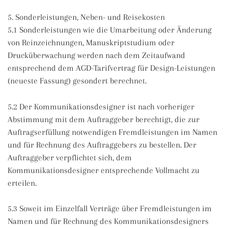
5. Sonderleistungen, Neben- und Reisekosten
5.1 Sonderleistungen wie die Umarbeitung oder Änderung
von Reinzeichnungen, Manuskriptstudium oder
Drucküberwachung werden nach dem Zeitaufwand
entsprechend dem AGD-Tarifvertrag für Design-Leistungen
(neueste Fassung) gesondert berechnet.
5.2 Der Kommunikationsdesigner ist nach vorheriger
Abstimmung mit dem Auftraggeber berechtigt, die zur
Auftragserfüllung notwendigen Fremdleistungen im Namen
und für Rechnung des Auftraggebers zu bestellen. Der
Auftraggeber verpflichtet sich, dem
Kommunikationsdesigner entsprechende Vollmacht zu
erteilen.
5.3 Soweit im Einzelfall Verträge über Fremdleistungen im
Namen und für Rechnung des Kommunikationsdesigners