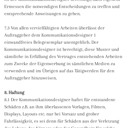
Ermessen die notwendigen Entscheidungen zu treffen und
entsprechende Anweisungen zu geben.
7.3 Von allen vervielfältigten Arbeiten überlässt der
Auftraggeber dem Kommunikationsdesigner 1
einwandfreies Belegexemplar unentgeltlich. Der
Kommunikationsdesigner ist berechtigt, diese Muster und
sämtliche in Erfüllung des Vertrages entstehenden Arbeiten
zum Zwecke der Eigenwerbung in sämtlichen Medien zu
verwenden und im Übrigen auf das Tätigwerden für den
Auftraggeber hinzuweisen.
8. Haftung
8.1 Der Kommunikationsdesigner haftet für entstandene
Schäden z.B. an ihm überlassenen Vorlagen, Filmen,
Displays, Layouts etc. nur bei Vorsatz und grober
Fahrlässigkeit, es sei denn für Schäden aus der Verletzung