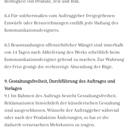
Richtigkeit von Produkt, Text und Bild.
8.4 Für solchermaßen vom Auftraggeber freigegebenen
Entwürfe oder Reinzeichnungen entfällt jede Haftung des
Kommunikationsdesigners.
8.5 Beanstandungen offensichtlicher Mängel sind innerhalb
von 14 Tagen nach Ablieferung des Werks schriftlich beim
Kommunikationsdesigner geltend zu machen. Zur Wahrung
der Frist genügt die rechtzeitige Absendung der Rüge.
9. Gestaltungsfreiheit, Durchführung des Auftrages und
Vorlagen
9.1 Im Rahmen des Auftrags besteht Gestaltungsfreiheit.
Reklamationen hinsichtlich der künstlerischen Gestaltung
sind ausgeschlossen. Wünscht der Auftraggeber während
oder nach der Produktion Änderungen, so hat er die
dadurch verursachten Mehrkosten zu tragen.