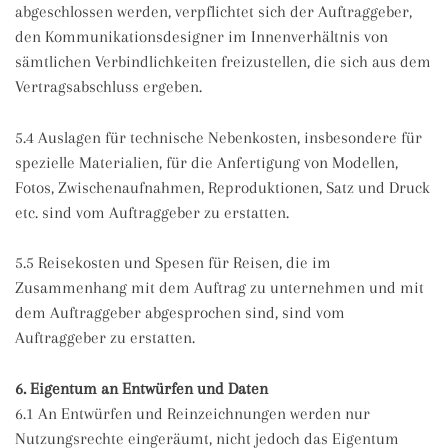
abgeschlossen werden, verpflichtet sich der Auftraggeber,
den Kommunikationsdesigner im Innenverhältnis von
sämtlichen Verbindlichkeiten freizustellen, die sich aus dem
Vertragsabschluss ergeben.
5.4 Auslagen für technische Nebenkosten, insbesondere für
spezielle Materialien, für die Anfertigung von Modellen,
Fotos, Zwischenaufnahmen, Reproduktionen, Satz und Druck
etc. sind vom Auftraggeber zu erstatten.
5.5 Reisekosten und Spesen für Reisen, die im
Zusammenhang mit dem Auftrag zu unternehmen und mit
dem Auftraggeber abgesprochen sind, sind vom
Auftraggeber zu erstatten.
6. Eigentum an Entwürfen und Daten
6.1 An Entwürfen und Reinzeichnungen werden nur
Nutzungsrechte eingeräumt, nicht jedoch das Eigentum