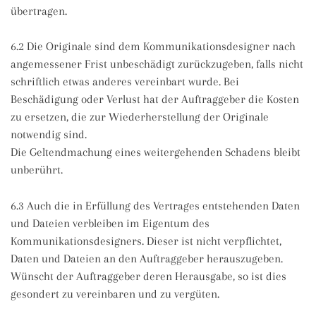
übertragen.
6.2 Die Originale sind dem Kommunikationsdesigner nach
angemessener Frist unbeschädigt zurückzugeben, falls nicht
schriftlich etwas anderes vereinbart wurde. Bei
Beschädigung oder Verlust hat der Auftraggeber die Kosten
zu ersetzen, die zur Wiederherstellung der Originale
notwendig sind.
Die Geltendmachung eines weitergehenden Schadens bleibt
unberührt.
6.3 Auch die in Erfüllung des Vertrages entstehenden Daten
und Dateien verbleiben im Eigentum des
Kommunikationsdesigners. Dieser ist nicht verpflichtet,
Daten und Dateien an den Auftraggeber herauszugeben.
Wünscht der Auftraggeber deren Herausgabe, so ist dies
gesondert zu vereinbaren und zu vergüten.