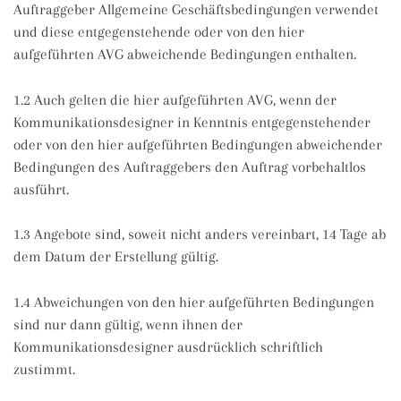
Auftraggeber Allgemeine Geschäftsbedingungen verwendet
und diese entgegenstehende oder von den hier
aufgeführten AVG abweichende Bedingungen enthalten.
1.2 Auch gelten die hier aufgeführten AVG, wenn der
Kommunikationsdesigner in Kenntnis entgegenstehender
oder von den hier aufgeführten Bedingungen abweichender
Bedingungen des Auftraggebers den Auftrag vorbehaltlos
ausführt.
1.3 Angebote sind, soweit nicht anders vereinbart, 14 Tage ab
dem Datum der Erstellung gültig.
1.4 Abweichungen von den hier aufgeführten Bedingungen
sind nur dann gültig, wenn ihnen der
Kommunikationsdesigner ausdrücklich schriftlich
zustimmt.