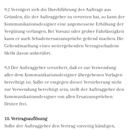
9.2 Verzögert sich die Durchführung des Auftrags aus
Gründen, die der Auftraggeber zu vertreten hat, so kann der
Kommunikationsdesigner eine angemessene Erhöhung der
Vergütung verlangen. Bei Vorsatz oder grober Fahrlässigkeit
kann er auch Schadenersatzansprüche geltend machen. Die
Geltendmachung eines weitergehenden Verzugsschadens
bleibt davon unberührt.
9.3 Der Auftraggeber versichert, daß er zur Verwendung
aller dem Kommunikationsdesigner übergebenen Vorlagen
berechtigt ist. Sollte er entgegen dieser Versicherung nicht
zur Verwendung berechtigt sein, stellt der Auftraggeber den
Kommunikationsdesigner von allen Ersatzansprüchen
Dritter frei.
10. Vertragsauflösung
Sollte der Auftraggeber den Vertrag vorzeitig kündigen,