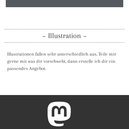
~ Illustration ~
Illustrationen fallen sehr unterschiedlich aus. Teile mir
gerne mit was dir vorschwebt, dann erstelle ich dir ein
passendes Angebot.