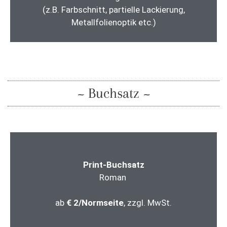
(z.B. Farbschnitt, partielle Lackierung,
Metallfolienoptik etc.)
~ Buchsatz ~
Print-Buchsatz
Roman
ab
€ 2/Normseite
, zzgl. MwSt.