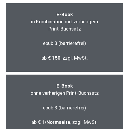
E-Book
in Kombination mit vorherigem
Print-Buchsatz
epub 3 (barrierefrei)
ab
€ 150
, zzgl. MwSt.
E-Book
ohne verherigen Print-Buchsatz
epub 3 (barrierefrei)
ab
€ 1/Normseite
, zzgl. MwSt.