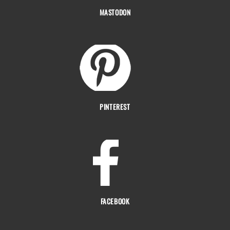
MASTODON
PINTEREST
FACEBOOK