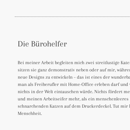
Die Bürohelfer
Bei meiner Arbeit begleiten mich zwei streitlustige Kat
sitzen sie ganz demonstrativ neben oder auf mir, währe
neue Designs zu entwickeln – das ist eines der wunderb
man als Freiberufler mit Home-Office erleben darf und 
nichts in der Welt eintauschen würde. Nichts fördert me
und meinen Arbeitseifer mehr, als ein menschenleeres
schnarchenden Katzen auf dem Druckerdeckel. Tut mir l
Menschheit.