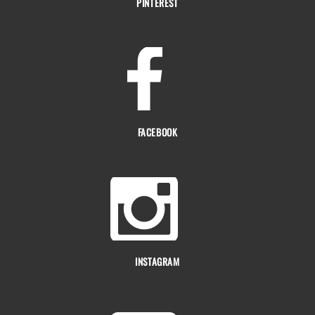
PINTEREST
FACEBOOK
INSTAGRAM