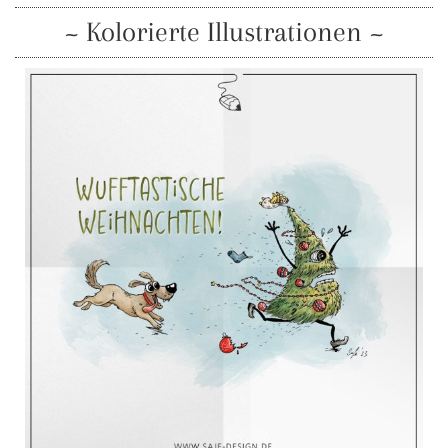
~ Kolorierte Illustrationen ~