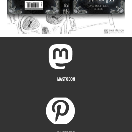
MASTODON