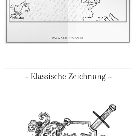
~ Klassische Zeichnung ~