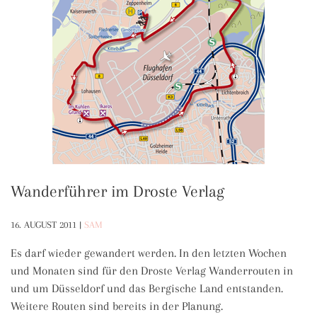
Wanderführer im Droste Verlag
16. AUGUST 2011
|
SAM
Es darf wieder gewandert werden. In den letzten Wochen
und Monaten sind für den Droste Verlag Wanderrouten in
und um Düsseldorf und das Bergische Land entstanden.
Weitere Routen sind bereits in der Planung.