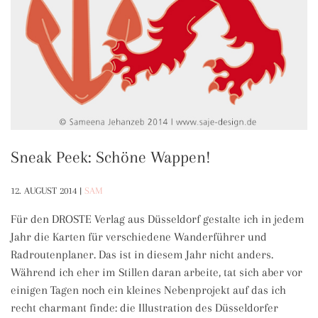
Sneak Peek: Schöne Wappen!
12. AUGUST 2014
|
SAM
Für den DROSTE Verlag aus Düsseldorf gestalte ich in jedem
Jahr die Karten für verschiedene Wanderführer und
Radroutenplaner. Das ist in diesem Jahr nicht anders.
Während ich eher im Stillen daran arbeite, tat sich aber vor
einigen Tagen noch ein kleines Nebenprojekt auf das ich
recht charmant finde: die Illustration des Düsseldorfer