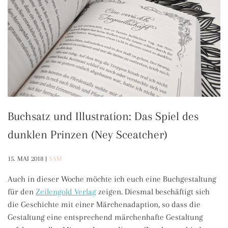
Buchsatz und Illustration: Das Spiel des
dunklen Prinzen (Ney Sceatcher)
15. MAI 2018
|
SAM
Auch in dieser Woche möchte ich euch eine Buchgestaltung
für den
Zeilengold Verlag
zeigen. Diesmal beschäftigt sich
die Geschichte mit einer Märchenadaption, so dass die
Gestaltung eine entsprechend märchenhafte Gestaltung