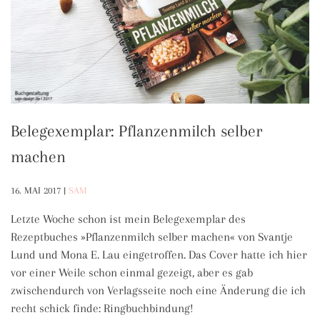
Belegexemplar: Pflanzenmilch selber
machen
16. MAI 2017
|
SAM
Letzte Woche schon ist mein Belegexemplar des
Rezeptbuches »Pflanzenmilch selber machen« von Svantje
Lund und Mona E. Lau eingetroffen. Das Cover hatte ich hier
vor einer Weile schon einmal gezeigt, aber es gab
zwischendurch von Verlagsseite noch eine Änderung die ich
recht schick finde: Ringbuchbindung!