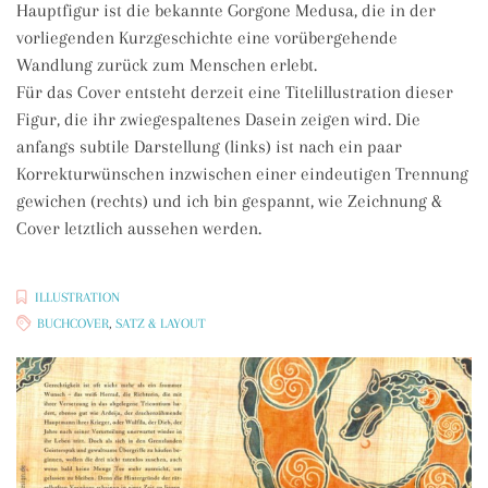
Hauptfigur ist die bekannte Gorgone Medusa, die in der
vorliegenden Kurzgeschichte eine vorübergehende
Wandlung zurück zum Menschen erlebt.
Für das Cover entsteht derzeit eine Titelillustration dieser
Figur, die ihr zwiegespaltenes Dasein zeigen wird. Die
anfangs subtile Darstellung (links) ist nach ein paar
Korrekturwünschen inzwischen einer eindeutigen Trennung
gewichen (rechts) und ich bin gespannt, wie Zeichnung &
Cover letztlich aussehen werden.
ILLUSTRATION
BUCHCOVER
,
SATZ & LAYOUT