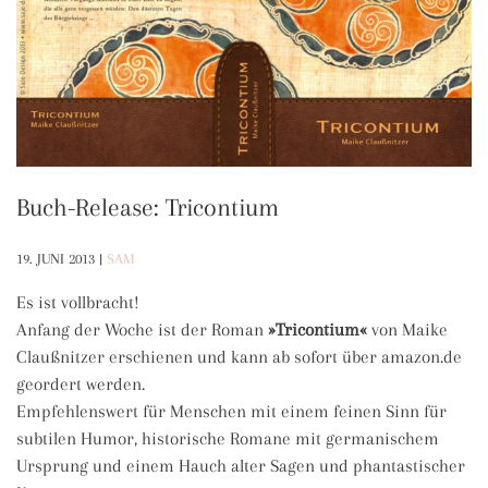
Buch-Release: Tricontium
19. JUNI 2013
|
SAM
Es ist vollbracht!
Anfang der Woche ist der Roman
»Tricontium«
von Maike
Claußnitzer erschienen und kann ab sofort über amazon.de
geordert werden.
Empfehlenswert für Menschen mit einem feinen Sinn für
subtilen Humor, historische Romane mit germanischem
Ursprung und einem Hauch alter Sagen und phantastischer