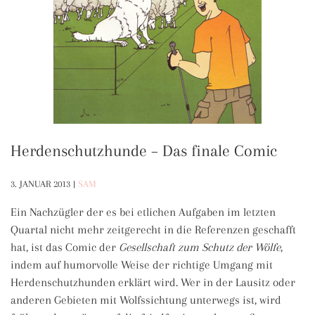
Herdenschutzhunde – Das finale Comic
3. JANUAR 2013
|
SAM
Ein Nachzügler der es bei etlichen Aufgaben im letzten
Quartal nicht mehr zeitgerecht in die Referenzen geschafft
hat, ist das Comic der
Gesellschaft zum Schutz der Wölfe
,
indem auf humorvolle Weise der richtige Umgang mit
Herdenschutzhunden erklärt wird. Wer in der Lausitz oder
anderen Gebieten mit Wolfssichtung unterwegs ist, wird