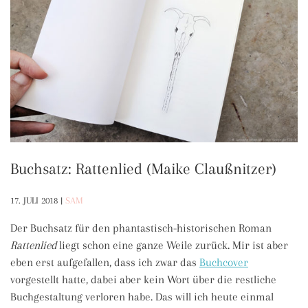
Buchsatz: Rattenlied (Maike Claußnitzer)
17. JULI 2018
|
SAM
Der Buchsatz für den phantastisch-historischen Roman
Rattenlied
liegt schon eine ganze Weile zurück. Mir ist aber
eben erst aufgefallen, dass ich zwar das
Buchcover
vorgestellt hatte, dabei aber kein Wort über die restliche
Buchgestaltung verloren habe. Das will ich heute einmal