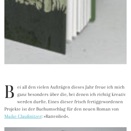
B
ei all den vielen Aufträgen dieses Jahr freue ich mich
ganz besonders über die, bei denen ich richtig kreativ
werden durfte. Eines dieser frisch fertiggewordenen
Projekte ist der Buchumschlag für den neuen Roman von
Maike Claußnitzer
: »Rattenlied«.