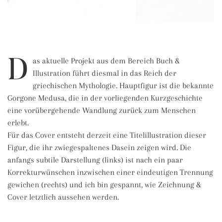
D
as aktuelle Projekt aus dem Bereich Buch &
Illustration führt diesmal in das Reich der
griechischen Mythologie. Hauptfigur ist die bekannte
Gorgone Medusa, die in der vorliegenden Kurzgeschichte
eine vorübergehende Wandlung zurück zum Menschen
erlebt.
Für das Cover entsteht derzeit eine Titelillustration dieser
Figur, die ihr zwiegespaltenes Dasein zeigen wird. Die
anfangs subtile Darstellung (links) ist nach ein paar
Korrekturwünschen inzwischen einer eindeutigen Trennung
gewichen (rechts) und ich bin gespannt, wie Zeichnung &
Cover letztlich aussehen werden.