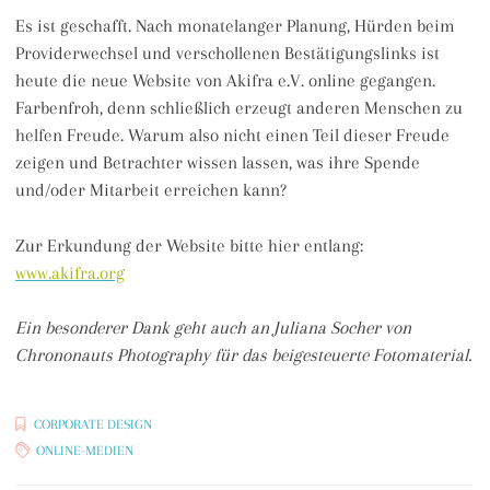
Es ist geschafft. Nach monatelanger Planung, Hürden beim
Providerwechsel und verschollenen Bestätigungslinks ist
heute die neue Website von Akifra e.V. online gegangen.
Farbenfroh, denn schließlich erzeugt anderen Menschen zu
helfen Freude. Warum also nicht einen Teil dieser Freude
zeigen und Betrachter wissen lassen, was ihre Spende
und/oder Mitarbeit erreichen kann?
Zur Erkundung der Website bitte hier entlang:
www.akifra.org
Ein besonderer Dank geht auch an Juliana Socher von
Chrononauts Photography für das beigesteuerte Fotomaterial.
CORPORATE DESIGN
ONLINE-MEDIEN