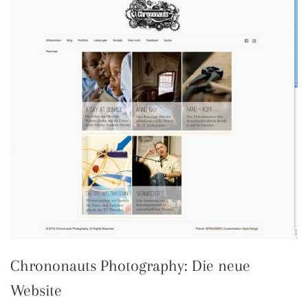
Chrononauts Photography: Die neue
Website