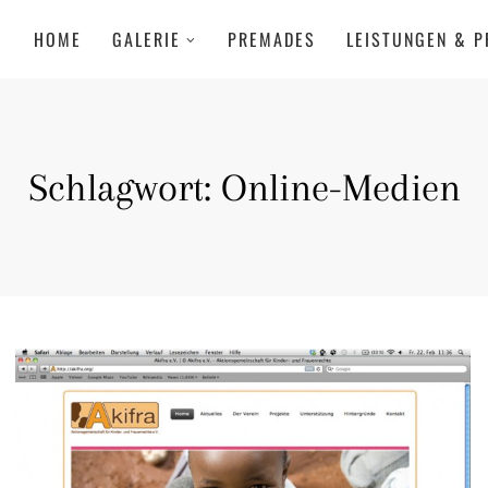
HOME
GALERIE
PREMADES
LEISTUNGEN & P
Schlagwort:
Online-Medien