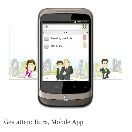
Gestatten: Tatra, Mobile App