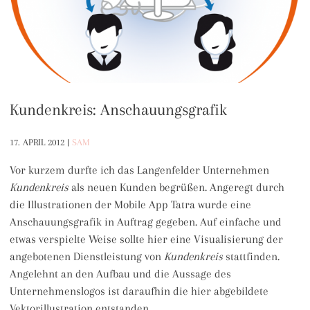
Kundenkreis: Anschauungsgrafik
17. APRIL 2012
|
SAM
Vor kurzem durfte ich das Langenfelder Unternehmen
Kundenkreis
als neuen Kunden begrüßen. Angeregt durch
die Illustrationen der Mobile App Tatra wurde eine
Anschauungsgrafik in Auftrag gegeben. Auf einfache und
etwas verspielte Weise sollte hier eine Visualisierung der
angebotenen Dienstleistung von
Kundenkreis
stattfinden.
Angelehnt an den Aufbau und die Aussage des
Unternehmenslogos ist daraufhin die hier abgebildete
Vektorillustration entstanden.