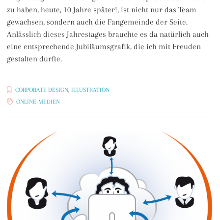
zu haben, heute, 10 Jahre später!, ist nicht nur das Team
gewachsen, sondern auch die Fangemeinde der Seite.
Anlässlich dieses Jahrestages brauchte es da natürlich auch
eine entsprechende Jubiläumsgrafik, die ich mit Freuden
gestalten durfte.
CORPORATE DESIGN
,
ILLUSTRATION
ONLINE-MEDIEN