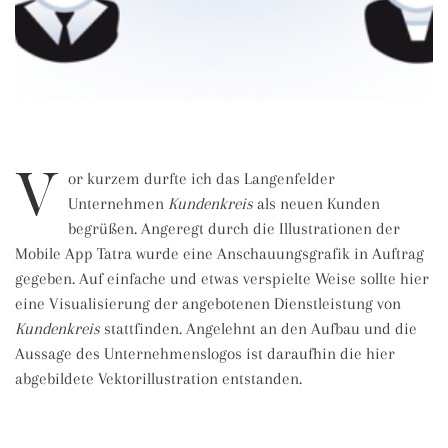
V
or kurzem durfte ich das Langenfelder
Unternehmen
Kundenkreis
als neuen Kunden
begrüßen. Angeregt durch die Illustrationen der
Mobile App Tatra wurde eine Anschauungsgrafik in Auftrag
gegeben. Auf einfache und etwas verspielte Weise sollte hier
eine Visualisierung der angebotenen Dienstleistung von
Kundenkreis
stattfinden. Angelehnt an den Aufbau und die
Aussage des Unternehmenslogos ist daraufhin die hier
abgebildete Vektorillustration entstanden.
CORPORATE DESIGN
,
ILLUSTRATION