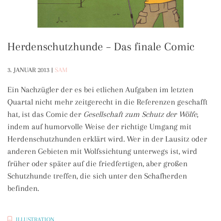
Herdenschutzhunde – Das finale Comic
3. JANUAR 2013
|
SAM
Ein Nachzügler der es bei etlichen Aufgaben im letzten
Quartal nicht mehr zeitgerecht in die Referenzen geschafft
hat, ist das Comic der
Gesellschaft zum Schutz der Wölfe
,
indem auf humorvolle Weise der richtige Umgang mit
Herdenschutzhunden erklärt wird. Wer in der Lausitz oder
anderen Gebieten mit Wolfssichtung unterwegs ist, wird
früher oder später auf die friedfertigen, aber großen
Schutzhunde treffen, die sich unter den Schafherden
befinden.
ILLUSTRATION