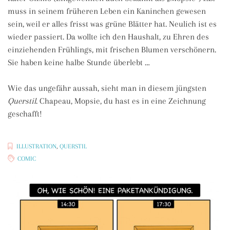
muss in seinem früheren Leben ein Kaninchen gewesen
sein, weil er alles frisst was grüne Blätter hat. Neulich ist es
wieder passiert. Da wollte ich den Haushalt, zu Ehren des
einziehenden Frühlings, mit frischen Blumen verschönern.
Sie haben keine halbe Stunde überlebt …
Wie das ungefähr aussah, sieht man in diesem jüngsten
Querstil
. Chapeau, Mopsie, du hast es in eine Zeichnung
geschafft!
ILLUSTRATION
,
QUERSTIL
COMIC