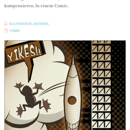
kompensieren. In einem Comic.
ILLUSTRATION
,
QUERSTIL
COMIC