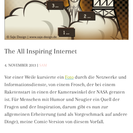
The All Inspiring Internet
4. NOVEMBER 2013
|
SAM
Vor einer Weile kursierte ein
Foto
durch die Netzwerke und
Informationsdienste, von einem Frosch, der bei einem
Raketenstart in einen der Kamerawinkel der NASA geraten
ist. Für Menschen mit Humor und Neugier ein Quell der
Fragen und der Inspiration, darum gibt es nun zur
allgemeinen Erheiterung (und als Vorgeschmack auf andere
Dinge), meine Comic-Version von diesem Vorfall.