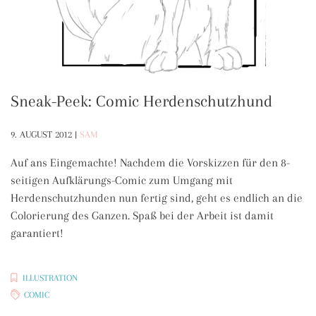
Sneak-Peek: Comic Herdenschutzhund
9. AUGUST 2012
|
SAM
Auf ans Eingemachte! Nachdem die Vorskizzen für den 8-
seitigen Aufklärungs-Comic zum Umgang mit
Herdenschutzhunden nun fertig sind, geht es endlich an die
Colorierung des Ganzen. Spaß bei der Arbeit ist damit
garantiert!
ILLUSTRATION
COMIC