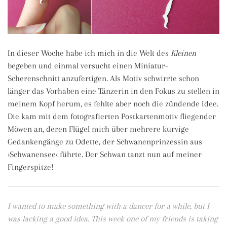
In dieser Woche habe ich mich in die Welt des
Kleinen
begeben und einmal versucht einen Miniatur-
Scherenschnitt anzufertigen. Als Motiv schwirrte schon
länger das Vorhaben eine Tänzerin in den Fokus zu stellen in
meinem Kopf herum, es fehlte aber noch die zündende Idee.
Die kam mit dem fotografierten Postkartenmotiv fliegender
Möwen an, deren Flügel mich über mehrere kurvige
Gedankengänge zu Odette, der Schwanenprinzessin aus
›Schwanensee‹ führte. Der Schwan tanzt nun auf meiner
Fingerspitze!
I wanted to make something with a dancer for a while, but I
was lacking a good idea. This week one of my friends is taking