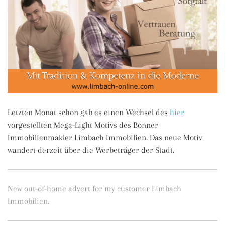
Letzten Monat schon gab es einen Wechsel des
hier
vorgestellten Mega-Light Motivs des Bonner
Immobilienmakler Limbach Immobilien. Das neue Motiv
wandert derzeit über die Werbeträger der Stadt.
New out-of-home advert for my customer Limbach
Immobilien.