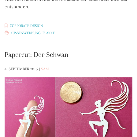
entstanden.
CORPORATE DESIGN
AUSSENWERBUNG
,
PLAKAT
Papercut: Der Schwan
4. SEPTEMBER 2015
|
SAM