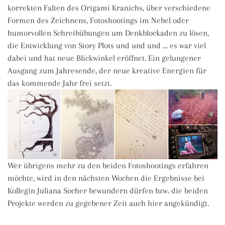
korrekten Falten des Origami Kranichs, über verschiedene
Formen des Zeichnens, Fotoshootings im Nebel oder
humorvollen Schreibübungen um Denkblockaden zu lösen,
die Entwicklung von Story Plots und und und … es war viel
dabei und hat neue Blickwinkel eröffnet. Ein gelungener
Ausgang zum Jahresende, der neue kreative Energien für
das kommende Jahr frei setzt.
Wer übrigens mehr zu den beiden Fotoshootings erfahren
möchte, wird in den nächsten Wochen die Ergebnisse bei
Kollegin Juliana Socher bewundern dürfen bzw. die beiden
Projekte werden zu gegebener Zeit auch hier angekündigt.