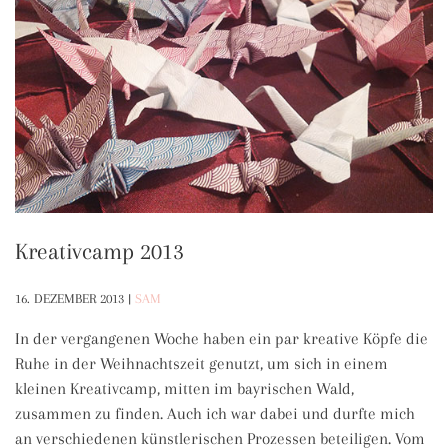
Kreativcamp 2013
16. DEZEMBER 2013
|
SAM
In der vergangenen Woche haben ein par kreative Köpfe die
Ruhe in der Weihnachtszeit genutzt, um sich in einem
kleinen Kreativcamp, mitten im bayrischen Wald,
zusammen zu finden. Auch ich war dabei und durfte mich
an verschiedenen künstlerischen Prozessen beteiligen. Vom