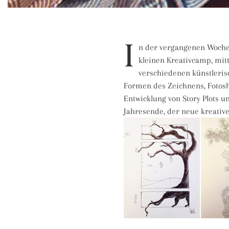
I
n der vergangenen Woche 
kleinen Kreativcamp, mit
verschiedenen künstleris
Formen des Zeichnens, Fotos
Entwicklung von Story Plots u
Jahresende, der neue kreative