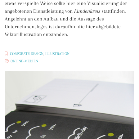
etwas verspielte Weise sollte hier eine Visualisierung der
angebotenen Dienstleistung von
Kundenkreis
stattfinden.
Angelehnt an den Aufbau und die Aussage des
Unternehmenslogos ist daraufhin die hier abgebildete
Vektorillustration entstanden.
CORPORATE DESIGN
,
ILLUSTRATION
ONLINE-MEDIEN