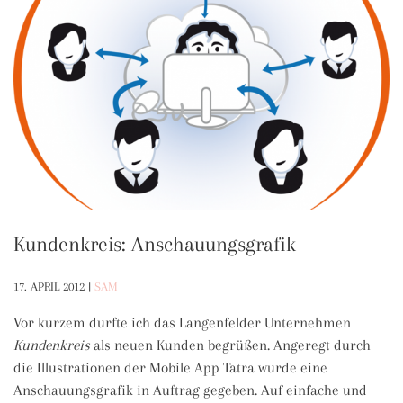
Kundenkreis: Anschauungsgrafik
17. APRIL 2012
|
SAM
Vor kurzem durfte ich das Langenfelder Unternehmen
Kundenkreis
als neuen Kunden begrüßen. Angeregt durch
die Illustrationen der Mobile App Tatra wurde eine
Anschauungsgrafik in Auftrag gegeben. Auf einfache und