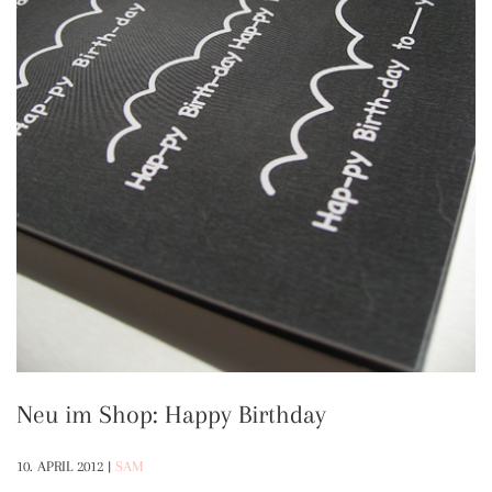
Neu im Shop: Happy Birthday
10. APRIL 2012
|
SAM