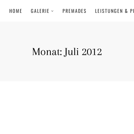
HOME
GALERIE
PREMADES
LEISTUNGEN & P
Monat:
Juli 2012