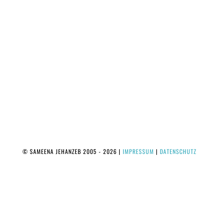
© SAMEENA JEHANZEB 2005 - 2026
|
IMPRESSUM
|
DATENSCHUTZ