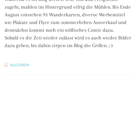
zugeht, mahlen im Hintergrund eifrig die Mühlen. Bis Ende
August entstehen 93 Wanderkarten, diverse Werbemittel
wie Plakate und Flyer zum sommerlichen Ausverkauf und
demnächst kommt noch ein wölfisches Comic dazu.
Sobald es die Zeit wieder zulässt wird es auch wieder Bilder
dazu geben, bis dahin zirpen im Blog die Grillen. ;-)
ALLGEMEIN