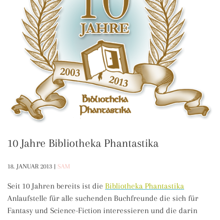
10 Jahre Bibliotheka Phantastika
18. JANUAR 2013
|
SAM
Seit 10 Jahren bereits ist die
Bibliotheka Phantastika
Anlaufstelle für alle suchenden Buchfreunde die sich für
Fantasy und Science-Fiction interessieren und die darin