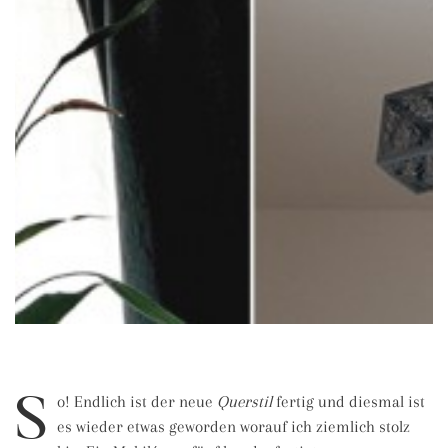
S
o! Endlich ist der neue
Querstil
fertig und diesmal ist
es wieder etwas geworden worauf ich ziemlich stolz