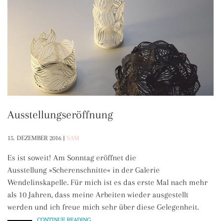
Ausstellungseröffnung
15. DEZEMBER 2016
|
SAM
Es ist soweit! Am Sonntag eröffnet die
Ausstellung »Scherenschnitte« in der Galerie
Wendelinskapelle. Für mich ist es das erste Mal nach mehr
als 10 Jahren, dass meine Arbeiten wieder ausgestellt
werden und ich freue mich sehr über diese Gelegenheit.
„AUSSTELLUNGSERÖFFNUNG“
CONTINUE READING