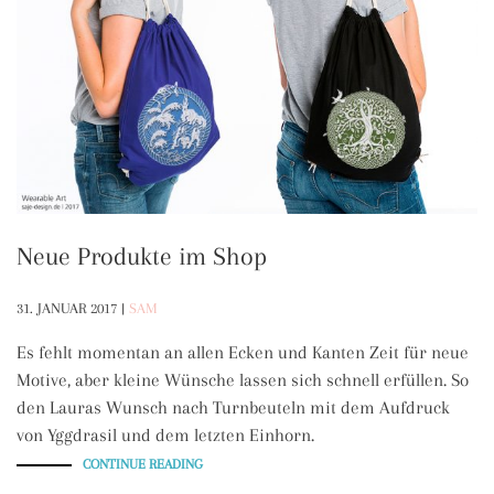
Neue Produkte im Shop
31. JANUAR 2017
|
SAM
Es fehlt momentan an allen Ecken und Kanten Zeit für neue
Motive, aber kleine Wünsche lassen sich schnell erfüllen. So
den Lauras Wunsch nach Turnbeuteln mit dem Aufdruck
von Yggdrasil und dem letzten Einhorn.
„NEUE
CONTINUE READING
PRODUKTE
IM