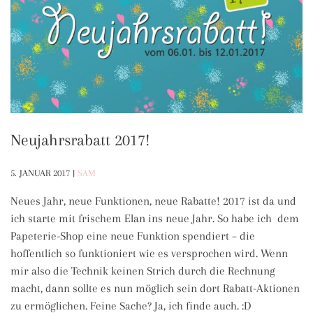
Neujahrsrabatt 2017!
5. JANUAR 2017
|
SAM
Neues Jahr, neue Funktionen, neue Rabatte! 2017 ist da und
ich starte mit frischem Elan ins neue Jahr. So habe ich dem
Papeterie-Shop eine neue Funktion spendiert – die
hoffentlich so funktioniert wie es versprochen wird. Wenn
mir also die Technik keinen Strich durch die Rechnung
macht, dann sollte es nun möglich sein dort Rabatt-Aktionen
zu ermöglichen. Feine Sache? Ja, ich finde auch. :D