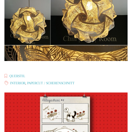
QUERSTIL
INTERIOR
,
PAPERCUT / SCHERENSCHNITT