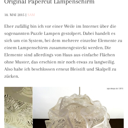
Original Papercut Lampenschirm
18. MAI 2015
|
SAM
Eher zufällig bin ich vor einer Weile im Internet über die
sogenannten Puzzle Lampen gestolpert. Dabei handelt es
sich um ein System, bei dem mehrere einzelne Elemente zu
einem Lampenschirm zusammengesteckt werden. Die
Elemente sind allerdings von Haus aus einfache Flächen
ohne Muster, das erschien mir noch etwas zu langweilig.
Also habe ich beschlossen erneut Bleistift und Skalpell zu
zücken.