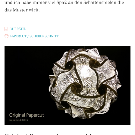
und ich habe immer viel Spaß an den Schattenspielen die
das Muster wirft.
QUERSTIL
PAPERCUT / SCHERENSCHNITT