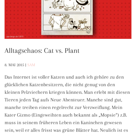
Alltagschaos: Cat vs. Plant
8. MAI 2015
|
SAM
Das Internet ist voller Katzen und auch ich gehöre zu den
glücklichen Katzenbesitzern, die nicht genug von den
kleinen Pelzviechern kriegen können. Man erlebt mit diesen
Tieren jeden Tag aufs Neue Abenteuer. Manche sind gut,
manche treiben einen regelrecht zur Verzweiflung. Mein
Kater Gizmo (Eingeweihten auch bekannt als „Mopsie“) z.B.
muss in seinem früheren Leben ein Kaninchen gewesen
sein, weil er alles frisst was grüne Blätter hat. Neulich ist es