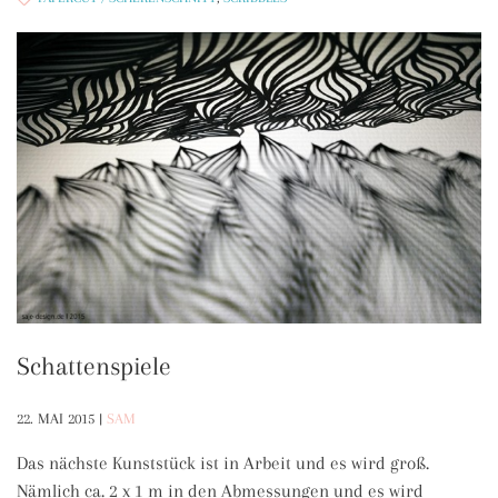
Schattenspiele
22. MAI 2015
|
SAM
Das nächste Kunststück ist in Arbeit und es wird groß.
Nämlich ca. 2 x 1 m in den Abmessungen und es wird