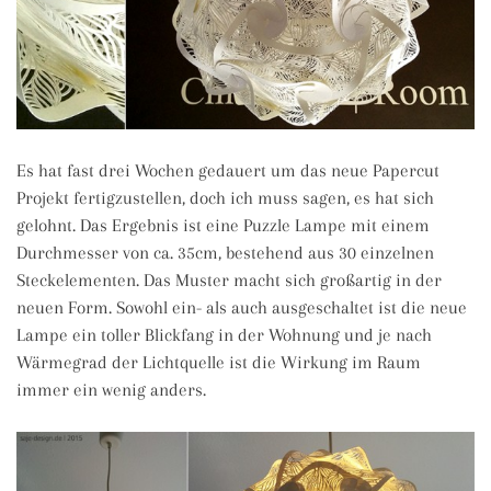
Es hat fast drei Wochen gedauert um das neue Papercut
Projekt fertigzustellen, doch ich muss sagen, es hat sich
gelohnt. Das Ergebnis ist eine Puzzle Lampe mit einem
Durchmesser von ca. 35cm, bestehend aus 30 einzelnen
Steckelementen. Das Muster macht sich großartig in der
neuen Form. Sowohl ein- als auch ausgeschaltet ist die neue
Lampe ein toller Blickfang in der Wohnung und je nach
Wärmegrad der Lichtquelle ist die Wirkung im Raum
immer ein wenig anders.