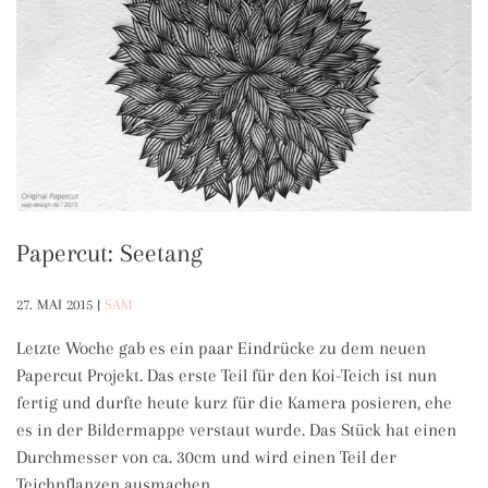
Papercut: Seetang
27. MAI 2015
|
SAM
Letzte Woche gab es ein paar Eindrücke zu dem neuen
Papercut Projekt. Das erste Teil für den Koi-Teich ist nun
fertig und durfte heute kurz für die Kamera posieren, ehe
es in der Bildermappe verstaut wurde. Das Stück hat einen
Durchmesser von ca. 30cm und wird einen Teil der
Teichpflanzen ausmachen.