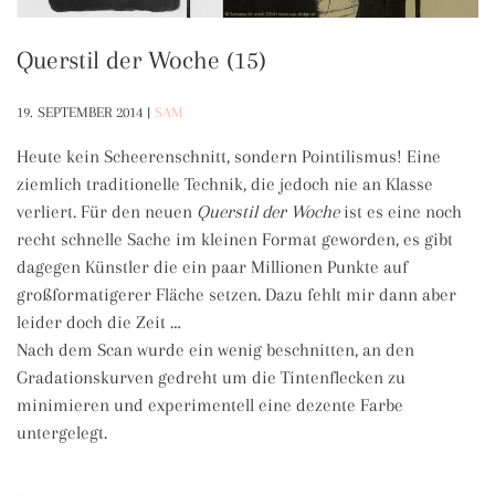
Querstil der Woche (15)
19. SEPTEMBER 2014
|
SAM
Heute kein Scheerenschnitt, sondern Pointilismus! Eine
ziemlich traditionelle Technik, die jedoch nie an Klasse
verliert. Für den neuen
Querstil der Woche
ist es eine noch
recht schnelle Sache im kleinen Format geworden, es gibt
dagegen Künstler die ein paar Millionen Punkte auf
großformatigerer Fläche setzen. Dazu fehlt mir dann aber
leider doch die Zeit …
Nach dem Scan wurde ein wenig beschnitten, an den
Gradationskurven gedreht um die Tintenflecken zu
minimieren und experimentell eine dezente Farbe
untergelegt.