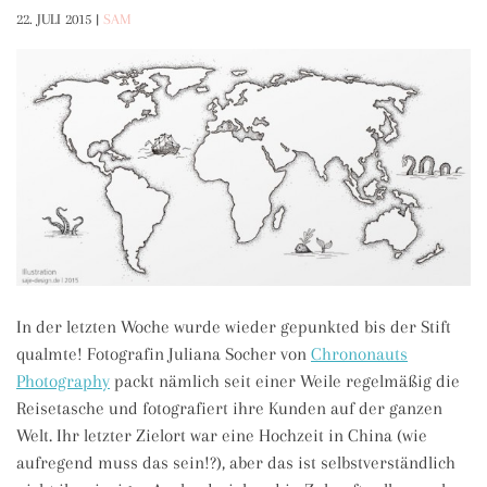
22. JULI 2015
|
SAM
In der letzten Woche wurde wieder gepunkted bis der Stift
qualmte! Fotografin Juliana Socher von
Chrononauts
Photography
packt nämlich seit einer Weile regelmäßig die
Reisetasche und fotografiert ihre Kunden auf der ganzen
Welt. Ihr letzter Zielort war eine Hochzeit in China (wie
aufregend muss das sein!?), aber das ist selbstverständlich