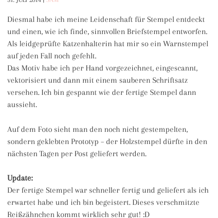
Diesmal habe ich meine Leidenschaft für Stempel entdeckt
und einen, wie ich finde, sinnvollen Briefstempel entworfen.
Als leidgeprüfte Katzenhalterin hat mir so ein Warnstempel
auf jeden Fall noch gefehlt.
Das Motiv habe ich per Hand vorgezeichnet, eingescannt,
vektorisiert und dann mit einem sauberen Schriftsatz
versehen. Ich bin gespannt wie der fertige Stempel dann
aussieht.
Auf dem Foto sieht man den noch nicht gestempelten,
sondern geklebten Prototyp – der Holzstempel dürfte in den
nächsten Tagen per Post geliefert werden.
Update:
Der fertige Stempel war schneller fertig und geliefert als ich
erwartet habe und ich bin begeistert. Dieses verschmitzte
Reißzähnchen kommt wirklich sehr gut! :D