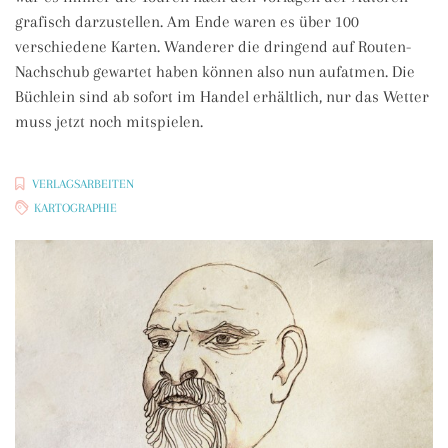
grafisch darzustellen. Am Ende waren es über 100
verschiedene Karten. Wanderer die dringend auf Routen-
Nachschub gewartet haben können also nun aufatmen. Die
Büchlein sind ab sofort im Handel erhältlich, nur das Wetter
muss jetzt noch mitspielen.
VERLAGSARBEITEN
KARTOGRAPHIE