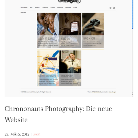
Chrononauts Photography: Die neue
Website
27. MÄRZ 2012
|
SAM