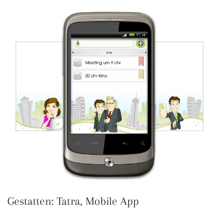
Gestatten: Tatra, Mobile App