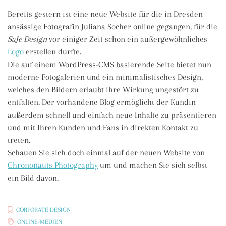
Bereits gestern ist eine neue Website für die in Dresden
ansässige Fotografin Juliana Socher online gegangen, für die
SaJe Design
vor einiger Zeit schon ein außergewöhnliches
Logo
erstellen durfte.
Die auf einem WordPress-CMS basierende Seite bietet nun
moderne Fotogalerien und ein minimalistisches Design,
welches den Bildern erlaubt ihre Wirkung ungestört zu
entfalten. Der vorhandene Blog ermöglicht der Kundin
außerdem schnell und einfach neue Inhalte zu präsentieren
und mit Ihren Kunden und Fans in direkten Kontakt zu
treten.
Schauen Sie sich doch einmal auf der neuen Website von
Chrononauts Photography
um und machen Sie sich selbst
ein Bild davon.
CORPORATE DESIGN
ONLINE-MEDIEN