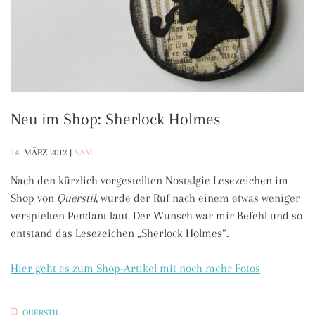
Neu im Shop: Sherlock Holmes
14. MÄRZ 2012
|
SAM
Nach den kürzlich vorgestellten Nostalgie Lesezeichen im
Shop von
Querstil
, wurde der Ruf nach einem etwas weniger
verspielten Pendant laut. Der Wunsch war mir Befehl und so
entstand das Lesezeichen „Sherlock Holmes“.
Hier geht es zum Shop-Artikel mit noch mehr Fotos
QUERSTIL