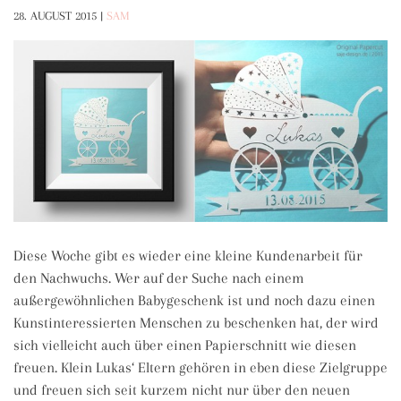
28. AUGUST 2015
|
SAM
Diese Woche gibt es wieder eine kleine Kundenarbeit für
den Nachwuchs. Wer auf der Suche nach einem
außergewöhnlichen Babygeschenk ist und noch dazu einen
Kunstinteressierten Menschen zu beschenken hat, der wird
sich vielleicht auch über einen Papierschnitt wie diesen
freuen. Klein Lukas‘ Eltern gehören in eben diese Zielgruppe
und freuen sich seit kurzem nicht nur über den neuen