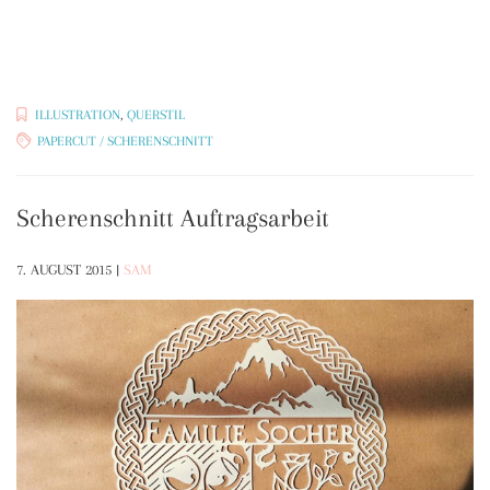
ILLUSTRATION
,
QUERSTIL
PAPERCUT / SCHERENSCHNITT
Scherenschnitt Auftragsarbeit
7. AUGUST 2015
|
SAM