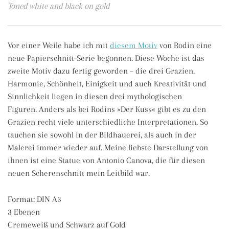
Toned white and black on gold
Vor einer Weile habe ich mit
diesem Motiv
von Rodin eine
neue Papierschnitt-Serie begonnen. Diese Woche ist das
zweite Motiv dazu fertig geworden – die drei Grazien.
Harmonie, Schönheit, Einigkeit und auch Kreativität und
Sinnlichkeit liegen in diesen drei mythologischen
Figuren. Anders als bei Rodins »Der Kuss« gibt es zu den
Grazien recht viele unterschiedliche Interpretationen. So
tauchen sie sowohl in der Bildhauerei, als auch in der
Malerei immer wieder auf. Meine liebste Darstellung von
ihnen ist eine Statue von Antonio Canova, die für diesen
neuen Scherenschnitt mein Leitbild war.
Format: DIN A3
3 Ebenen
Cremeweiß und Schwarz auf Gold