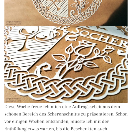
Diese Woche freue ich mich eine Auftragsarbeit aus dem
schönen Bereich des Scherenschnitts zu präsentieren. Schon
vor einigen Wochen entstanden, musste ich mit der
Enthüllung etwas warten, bis die Beschenkten auch