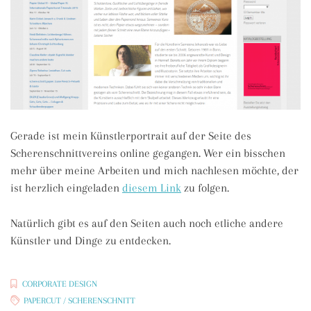
Gerade ist mein Künstlerportrait auf der Seite des
Scherenschnittvereins online gegangen. Wer ein bisschen
mehr über meine Arbeiten und mich nachlesen möchte, der
ist herzlich eingeladen
diesem Link
zu folgen.
Natürlich gibt es auf den Seiten auch noch etliche andere
Künstler und Dinge zu entdecken.
CORPORATE DESIGN
PAPERCUT / SCHERENSCHNITT