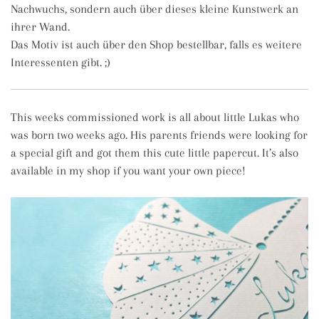
Nachwuchs, sondern auch über dieses kleine Kunstwerk an
ihrer Wand.
Das Motiv ist auch über den Shop bestellbar, falls es weitere
Interessenten gibt. ;)
This weeks commissioned work is all about little Lukas who
was born two weeks ago. His parents friends were looking for
a special gift and got them this cute little papercut. It’s also
available in my shop if you want your own piece!