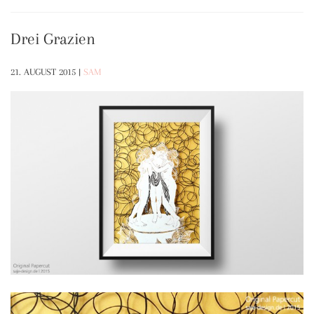
Drei Grazien
21. AUGUST 2015
|
SAM