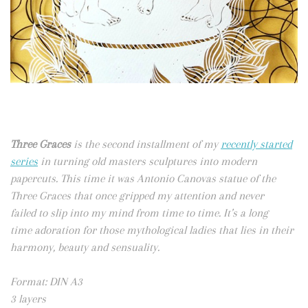
Three Graces
is the second installment of my
recently started
series
in turning old masters sculptures into modern
papercuts. This time it was Antonio Canovas statue of the
Three Graces that once gripped my attention and never
failed to slip into my mind from time to time. It’s a long
time adoration for those mythological ladies that lies in their
harmony, beauty and sensuality.
Format: DIN A3
3 layers