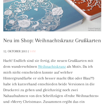
Neu im Shop: Weihnachtskranz Grußkarten
12. OKTOBER 2015
|
SAM
Hach! Endlich sind sie fertig, die neuen Grußkarten mit
dem wunderschönen
Weihnachtskranz
als Motiv. Da ich
mich nicht entscheiden konnte auf welcher
Hintergrundfarbe er sich besser macht (Rot oder Blau??)
habe ich kurzerhand entschieden beide Versionen in die
Druckerei zu geben und gleichzeitig noch zwei
Nahaufnahmen von den Schriftzügen »Frohe Weihnachten«
und »Merry Christmas«. Zusammen ergibt das ein