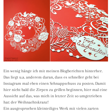
Ein wenig hänge ich mit meinen Blogberichten hinterher.
Das liegt u.a. anderem daran, dass es schneller geht bei
Instagram mal eben einen Schnappschuss zu posten. Damit
hier nicht bald die Zirpen zu grillen beginnen, hier mal eine
Aussicht auf das, was mich in letzter Zeit so umgetrieben
hat: der Weihnachtskranz!
Ein ausgesprochen kleinteiliges Werk mit vielen zarten