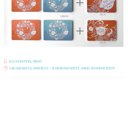
ILLUSTRATION
,
PRINT
GRUSSKARTEN
,
PAPERCUT / SCHERENSCHNITT
,
SHOP
,
WEIHNACHTEN