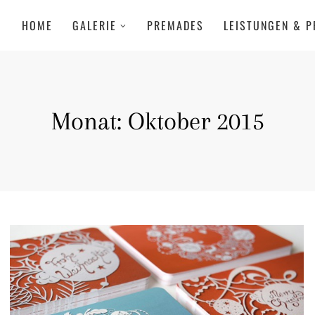
HOME
GALERIE
PREMADES
LEISTUNGEN & P
Monat:
Oktober 2015