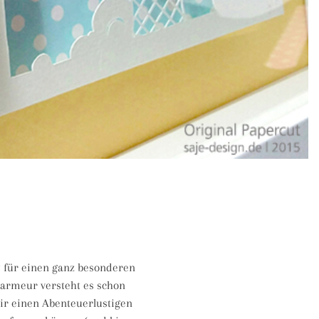
 für einen ganz besonderen
harmeur versteht es schon
ir einen Abenteuerlustigen