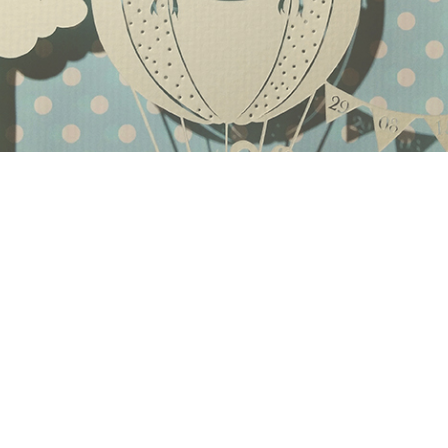
CUT / SCHERENSCHNITT