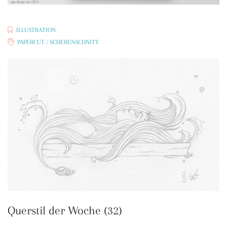
ILLUSTRATION
PAPERCUT / SCHERENSCHNITT
Querstil der Woche (32)