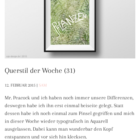
Querstil der Woche (31)
12. FEBRUAR 2015
|
SAM
Mr. Peacock und ich haben noch immer unsere Differenzen,
deswegen habe ich ihn erst einmal beiseite gelegt. Statt
dessen habe ich noch einmal zum Pinsel gegriffen und mich
in dieser Woche wieder typografisch in Aquarell
ausgelassen. Dabei kann man wunderbar den Kopf
entspannen und vor sich hin klecksen.