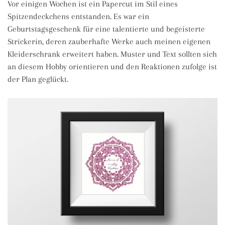
Vor einigen Wochen ist ein Papercut im Stil eines
Spitzendeckchens entstanden. Es war ein
Geburtstagsgeschenk für eine talentierte und begeisterte
Strickerin, deren zauberhafte Werke auch meinen eigenen
Kleiderschrank erweitert haben. Muster und Text sollten sich
an diesem Hobby orientieren und den Reaktionen zufolge ist
der Plan geglückt.