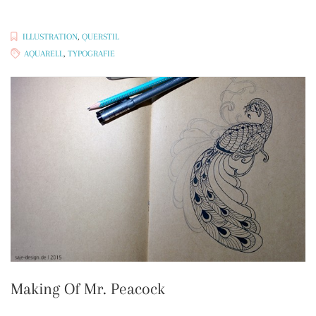
ILLUSTRATION
,
QUERSTIL
AQUARELL
,
TYPOGRAFIE
Making Of Mr. Peacock