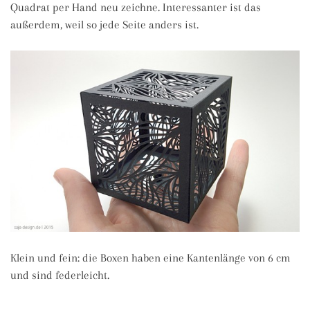
Quadrat per Hand neu zeichne. Interessanter ist das
außerdem, weil so jede Seite anders ist.
Klein und fein: die Boxen haben eine Kantenlänge von 6 cm
und sind federleicht.