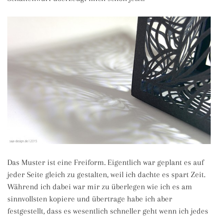
Das Muster ist eine Freiform. Eigentlich war geplant es auf
jeder Seite gleich zu gestalten, weil ich dachte es spart Zeit.
Während ich dabei war mir zu überlegen wie ich es am
sinnvollsten kopiere und übertrage habe ich aber
festgestellt, dass es wesentlich schneller geht wenn ich jedes