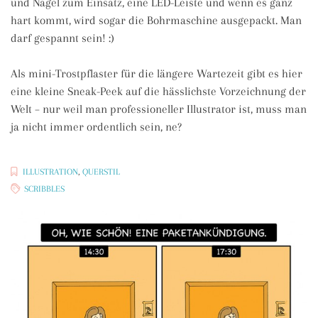
und Nagel zum Einsatz, eine LED-Leiste und wenn es ganz
hart kommt, wird sogar die Bohrmaschine ausgepackt. Man
darf gespannt sein! :)
Als mini-Trostpflaster für die längere Wartezeit gibt es hier
eine kleine Sneak-Peek auf die hässlichste Vorzeichnung der
Welt – nur weil man professioneller Illustrator ist, muss man
ja nicht immer ordentlich sein, ne?
ILLUSTRATION
,
QUERSTIL
SCRIBBLES