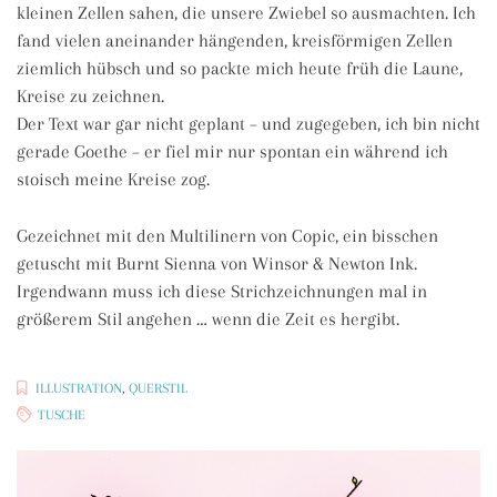
kleinen Zellen sahen, die unsere Zwiebel so ausmachten. Ich
fand vielen aneinander hängenden, kreisförmigen Zellen
ziemlich hübsch und so packte mich heute früh die Laune,
Kreise zu zeichnen.
Der Text war gar nicht geplant – und zugegeben, ich bin nicht
gerade Goethe – er fiel mir nur spontan ein während ich
stoisch meine Kreise zog.
Gezeichnet mit den Multilinern von Copic, ein bisschen
getuscht mit Burnt Sienna von Winsor & Newton Ink.
Irgendwann muss ich diese Strichzeichnungen mal in
größerem Stil angehen … wenn die Zeit es hergibt.
ILLUSTRATION
,
QUERSTIL
TUSCHE