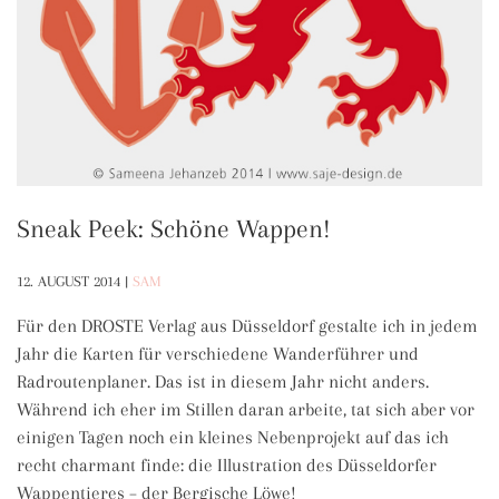
Sneak Peek: Schöne Wappen!
12. AUGUST 2014
|
SAM
Für den DROSTE Verlag aus Düsseldorf gestalte ich in jedem
Jahr die Karten für verschiedene Wanderführer und
Radroutenplaner. Das ist in diesem Jahr nicht anders.
Während ich eher im Stillen daran arbeite, tat sich aber vor
einigen Tagen noch ein kleines Nebenprojekt auf das ich
recht charmant finde: die Illustration des Düsseldorfer
Wappentieres – der Bergische Löwe!