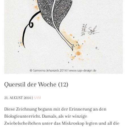
Querstil der Woche (12)
21. AUGUST 2014
|
SAM
Diese Zeichnung begann mit der Erinnerung an den
Biologieunterricht. Damals, als wir winzige
Zwiebelscheibchen unter das Miskroskop legten und all die