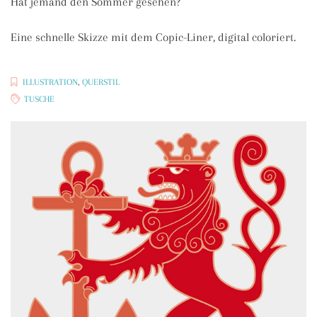
Hat jemand den Sommer gesehen?
Eine schnelle Skizze mit dem Copic-Liner, digital coloriert.
ILLUSTRATION
,
QUERSTIL
TUSCHE