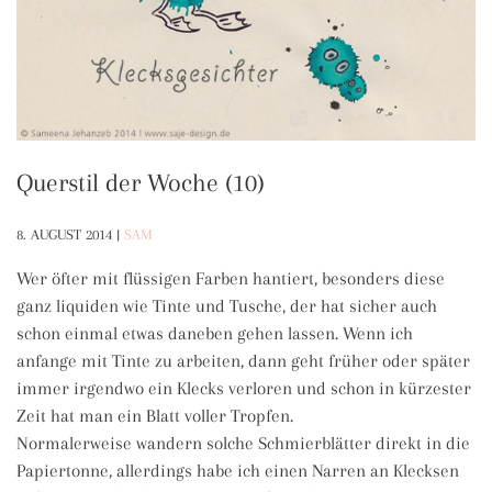
Querstil der Woche (10)
8. AUGUST 2014
|
SAM
Wer öfter mit flüssigen Farben hantiert, besonders diese
ganz liquiden wie Tinte und Tusche, der hat sicher auch
schon einmal etwas daneben gehen lassen. Wenn ich
anfange mit Tinte zu arbeiten, dann geht früher oder später
immer irgendwo ein Klecks verloren und schon in kürzester
Zeit hat man ein Blatt voller Tropfen.
Normalerweise wandern solche Schmierblätter direkt in die
Papiertonne, allerdings habe ich einen Narren an Klecksen