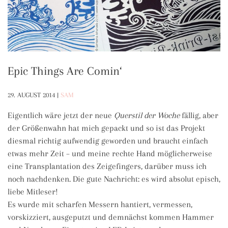
Epic Things Are Comin‘
29. AUGUST 2014
|
SAM
Eigentlich wäre jetzt der neue
Querstil der Woche
fällig, aber
der Größenwahn hat mich gepackt und so ist das Projekt
diesmal richtig aufwendig geworden und braucht einfach
etwas mehr Zeit – und meine rechte Hand möglicherweise
eine Transplantation des Zeigefingers, darüber muss ich
noch nachdenken. Die gute Nachricht: es wird absolut episch,
liebe Mitleser!
Es wurde mit scharfen Messern hantiert, vermessen,
vorskizziert, ausgeputzt und demnächst kommen Hammer