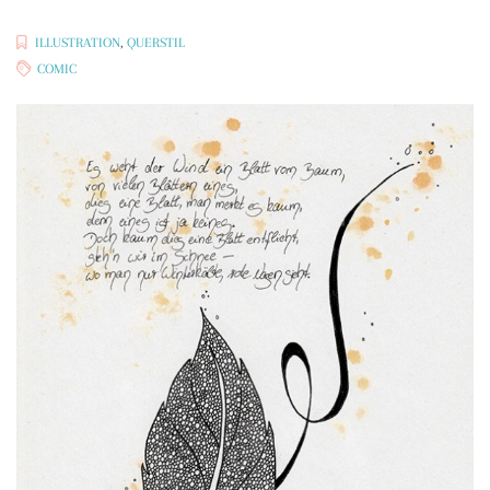
ILLUSTRATION
,
QUERSTIL
COMIC