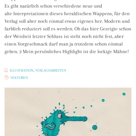
Es gibt natürlich schon verschiedene neue und
alte Interpretationen dieses heraldischen Wappens, für den
Verlag soll aber noch einmal etwas eigenes her. Modern und
farblich reduziert soll es werden. Ob das hier Gezeigte schon
der Weisheit letzter Schluss ist steht noch nicht fest, aber
einen Vorgeschmack darf man ja trotzdem schon einmal
geben. :) Mein persönliches Highlight ist die lockige Mähne!
ILLUSTRATION
,
VERLAGSARBEITEN
VEKTOREN