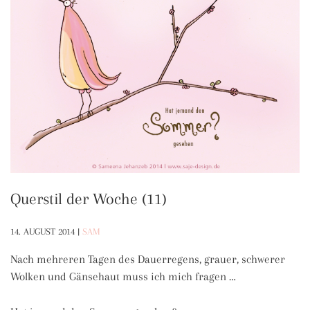
Querstil der Woche (11)
14. AUGUST 2014
|
SAM
Nach mehreren Tagen des Dauerregens, grauer, schwerer
Wolken und Gänsehaut muss ich mich fragen …