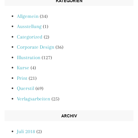
KATEGORIEN
Allgemein
(34)
Ausstellung
(1)
Categorized
(2)
Corporate Design
(36)
Illustration
(127)
Kurse
(4)
Print
(21)
Querstil
(69)
Verlagsarbeiten
(25)
ARCHIV
Juli 2018
(2)