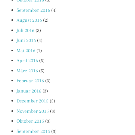
September 2016
(4)
August 2016
(2)
Juli 2016
(3)
Juni 2016
(4)
Mai 2016
(1)
April 2016
(5)
März 2016
(5)
Februar 2016
(3)
Januar 2016
(3)
Dezember 2015
(5)
November 2015
(3)
Oktober 2015
(3)
September 2015
(3)