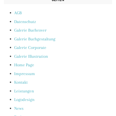
AGB
Datenschutz
Galerie Buchcover
Galerie Buchgestaltung
Galerie Corporate
Galerie Illustration
Home Page
Impressum
Kontakt
Leistungen
Logodesign
News