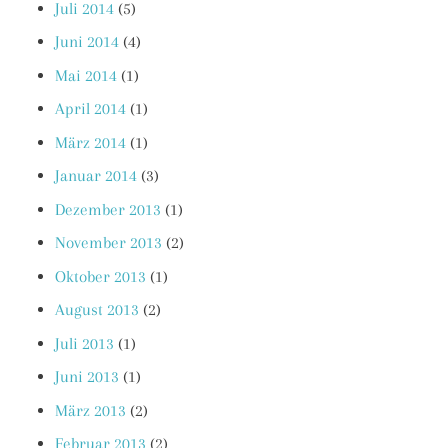
Juli 2014
(5)
Juni 2014
(4)
Mai 2014
(1)
April 2014
(1)
März 2014
(1)
Januar 2014
(3)
Dezember 2013
(1)
November 2013
(2)
Oktober 2013
(1)
August 2013
(2)
Juli 2013
(1)
Juni 2013
(1)
März 2013
(2)
Februar 2013
(2)