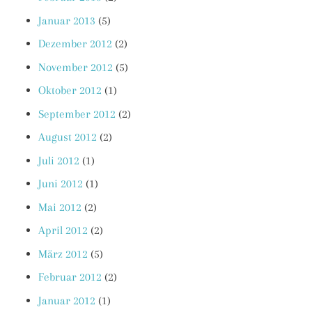
Januar 2013
(5)
Dezember 2012
(2)
November 2012
(5)
Oktober 2012
(1)
September 2012
(2)
August 2012
(2)
Juli 2012
(1)
Juni 2012
(1)
Mai 2012
(2)
April 2012
(2)
März 2012
(5)
Februar 2012
(2)
Januar 2012
(1)