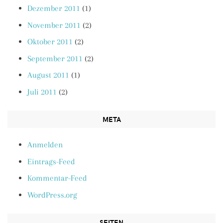
Dezember 2011
(1)
November 2011
(2)
Oktober 2011
(2)
September 2011
(2)
August 2011
(1)
Juli 2011
(2)
META
Anmelden
Eintrags-Feed
Kommentar-Feed
WordPress.org
SEITEN