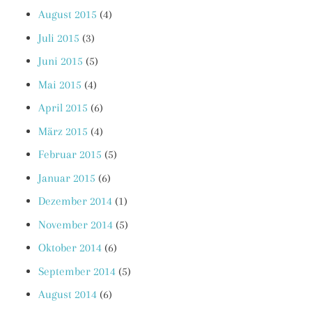
August 2015
(4)
Juli 2015
(3)
Juni 2015
(5)
Mai 2015
(4)
April 2015
(6)
März 2015
(4)
Februar 2015
(5)
Januar 2015
(6)
Dezember 2014
(1)
November 2014
(5)
Oktober 2014
(6)
September 2014
(5)
August 2014
(6)