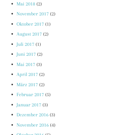
Mai 2018
(2)
November 2017
(2)
Oktober 2017
(1)
August 2017
(2)
Juli 2017
(1)
Juni 2017
(2)
Mai 2017
(3)
April 2017
(2)
März 2017
(2)
Februar 2017
(5)
Januar 2017
(3)
Dezember 2016
(3)
November 2016
(4)
Oktober 2016
(5)