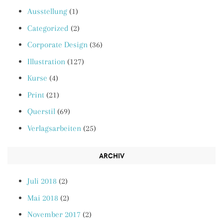
Ausstellung
(1)
Categorized
(2)
Corporate Design
(36)
Illustration
(127)
Kurse
(4)
Print
(21)
Querstil
(69)
Verlagsarbeiten
(25)
ARCHIV
Juli 2018
(2)
Mai 2018
(2)
November 2017
(2)