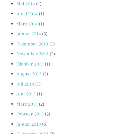
Mai 2014
(1)
April 2014
(1)
März 2014
(1)
Januar 2014
(3)
Dezember 2013
(1)
November 2013
(2)
Oktober 2013
(1)
August 2013
(2)
Juli 2013
(1)
Juni 2013
(1)
März 2013
(2)
Februar 2013
(2)
Januar 2013
(5)
Dezember 2012
(2)