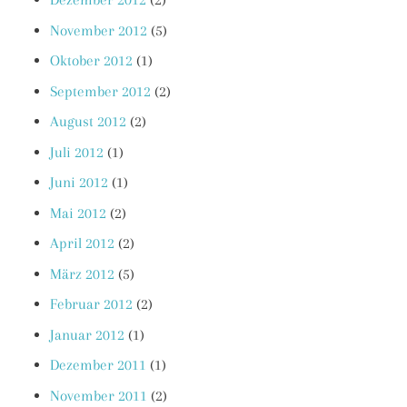
November 2012
(5)
Oktober 2012
(1)
September 2012
(2)
August 2012
(2)
Juli 2012
(1)
Juni 2012
(1)
Mai 2012
(2)
April 2012
(2)
März 2012
(5)
Februar 2012
(2)
Januar 2012
(1)
Dezember 2011
(1)
November 2011
(2)