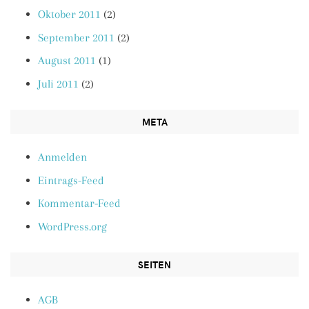
Oktober 2011
(2)
September 2011
(2)
August 2011
(1)
Juli 2011
(2)
META
Anmelden
Eintrags-Feed
Kommentar-Feed
WordPress.org
SEITEN
AGB