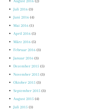
August 2016
(2)
Juli 2016
(3)
Juni 2016
(4)
Mai 2016
(1)
April 2016
(5)
März 2016
(5)
Februar 2016
(3)
Januar 2016
(3)
Dezember 2015
(5)
November 2015
(3)
Oktober 2015
(3)
September 2015
(3)
August 2015
(4)
Juli 2015
(3)