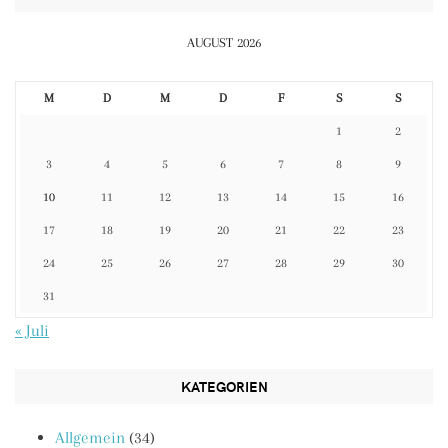
AUGUST 2026
M
D
M
D
F
S
S
1
2
3
4
5
6
7
8
9
10
11
12
13
14
15
16
17
18
19
20
21
22
23
24
25
26
27
28
29
30
31
« Juli
KATEGORIEN
Allgemein
(34)