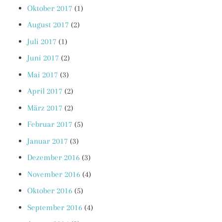
Oktober 2017
(1)
August 2017
(2)
Juli 2017
(1)
Juni 2017
(2)
Mai 2017
(3)
April 2017
(2)
März 2017
(2)
Februar 2017
(5)
Januar 2017
(3)
Dezember 2016
(3)
November 2016
(4)
Oktober 2016
(5)
September 2016
(4)