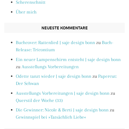
Scherenschnitt
Über mich
NEUESTE KOMMENTARE
Buchcover: Rattenlied | saje design bonn
zu
Buch-
Release: Tricontium
Ein neuer Lampenschirm entsteht | saje design bonn
zu
Ausstellungs Vorbereitungen
Odette tanzt wieder | saje design bonn
zu
Papercut:
Der Schwan
Ausstellungs Vorbereitungen | saje design bonn
zu
Querstil der Woche (33)
Die Gewinner: Nicole & Berti | saje design bonn
zu
Gewinnspiel bei »Tatsächlich Liebe«