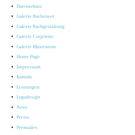
Datenschutz
Galerie Buchcover
Galerie Buchgestaltung
Galerie Corporate
Galerie Illustration
Home Page
Impressum
Kontakt
Leistungen
Logodesign
News
Preise
Premades