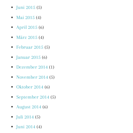
Juni 2015
(5)
Mai 2015
(4)
April 2015
(6)
März 2015
(4)
Februar 2015
(5)
Januar 2015
(6)
Dezember 2014
(1)
November 2014
(5)
Oktober 2014
(6)
September 2014
(5)
August 2014
(6)
Juli 2014
(5)
Juni 2014
(4)