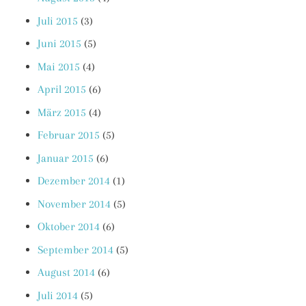
Juli 2015
(3)
Juni 2015
(5)
Mai 2015
(4)
April 2015
(6)
März 2015
(4)
Februar 2015
(5)
Januar 2015
(6)
Dezember 2014
(1)
November 2014
(5)
Oktober 2014
(6)
September 2014
(5)
August 2014
(6)
Juli 2014
(5)