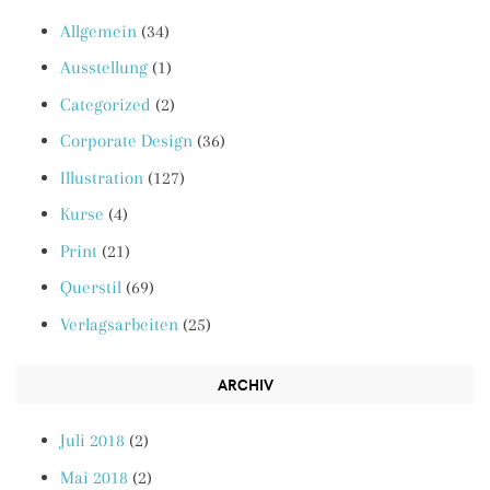
Allgemein
(34)
Ausstellung
(1)
Categorized
(2)
Corporate Design
(36)
Illustration
(127)
Kurse
(4)
Print
(21)
Querstil
(69)
Verlagsarbeiten
(25)
ARCHIV
Juli 2018
(2)
Mai 2018
(2)