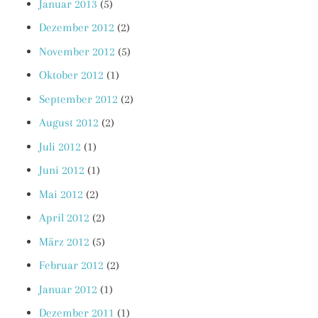
Januar 2013
(5)
Dezember 2012
(2)
November 2012
(5)
Oktober 2012
(1)
September 2012
(2)
August 2012
(2)
Juli 2012
(1)
Juni 2012
(1)
Mai 2012
(2)
April 2012
(2)
März 2012
(5)
Februar 2012
(2)
Januar 2012
(1)
Dezember 2011
(1)