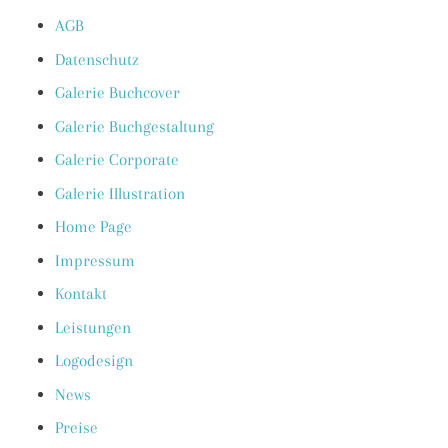
AGB
Datenschutz
Galerie Buchcover
Galerie Buchgestaltung
Galerie Corporate
Galerie Illustration
Home Page
Impressum
Kontakt
Leistungen
Logodesign
News
Preise