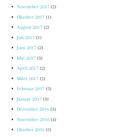
November 2017
(2)
Oktober 2017
(1)
August 2017
(2)
Juli 2017
(1)
Juni 2017
(2)
Mai 2017
(3)
April 2017
(2)
März 2017
(2)
Februar 2017
(5)
Januar 2017
(3)
Dezember 2016
(3)
November 2016
(4)
Oktober 2016
(5)