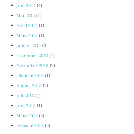
Juni 2014
(4)
Mai 2014
(1)
April 2014
(1)
März 2014
(1)
Januar 2014
(3)
Dezember 2013
(1)
November 2013
(2)
Oktober 2013
(1)
August 2013
(2)
Juli 2013
(1)
Juni 2013
(1)
März 2013
(2)
Februar 2013
(2)