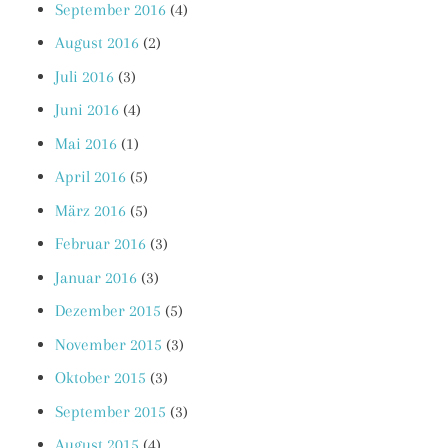
September 2016
(4)
August 2016
(2)
Juli 2016
(3)
Juni 2016
(4)
Mai 2016
(1)
April 2016
(5)
März 2016
(5)
Februar 2016
(3)
Januar 2016
(3)
Dezember 2015
(5)
November 2015
(3)
Oktober 2015
(3)
September 2015
(3)
August 2015
(4)