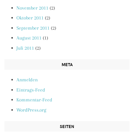
November 2011
(2)
Oktober 2011
(2)
September 2011
(2)
August 2011
(1)
Juli 2011
(2)
META
Anmelden
Eintrags-Feed
Kommentar-Feed
WordPress.org
SEITEN