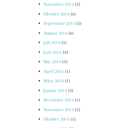
November 2014
(5)
Oktober 2014
(6)
September 2014
(5)
August 2014
(6)
Juli 2014
(5)
Juni 2014
(4)
Mai 2014
(1)
April 2014
(1)
März 2014
(1)
Januar 2014
(3)
Dezember 2013
(1)
November 2013
(2)
Oktober 2013
(1)