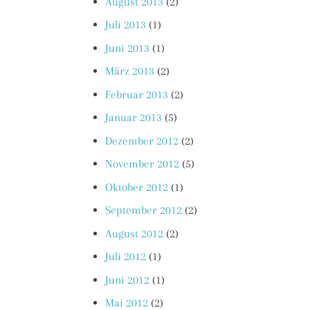
August 2013
(2)
Juli 2013
(1)
Juni 2013
(1)
März 2013
(2)
Februar 2013
(2)
Januar 2013
(5)
Dezember 2012
(2)
November 2012
(5)
Oktober 2012
(1)
September 2012
(2)
August 2012
(2)
Juli 2012
(1)
Juni 2012
(1)
Mai 2012
(2)