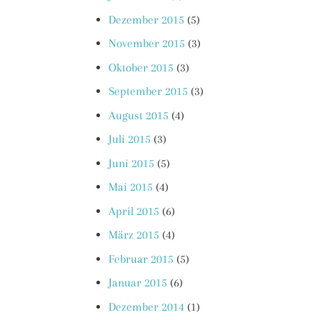
Dezember 2015
(5)
November 2015
(3)
Oktober 2015
(3)
September 2015
(3)
August 2015
(4)
Juli 2015
(3)
Juni 2015
(5)
Mai 2015
(4)
April 2015
(6)
März 2015
(4)
Februar 2015
(5)
Januar 2015
(6)
Dezember 2014
(1)