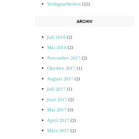
Verlagsarbeiten
(25)
ARCHIV
Juli 2018
(2)
Mai 2018
(2)
November 2017
(2)
Oktober 2017
(1)
August 2017
(2)
Juli 2017
(1)
Juni 2017
(2)
Mai 2017
(3)
April 2017
(2)
März 2017
(2)