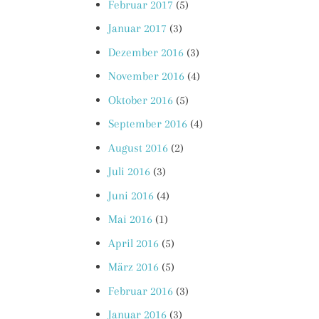
Februar 2017
(5)
Januar 2017
(3)
Dezember 2016
(3)
November 2016
(4)
Oktober 2016
(5)
September 2016
(4)
August 2016
(2)
Juli 2016
(3)
Juni 2016
(4)
Mai 2016
(1)
April 2016
(5)
März 2016
(5)
Februar 2016
(3)
Januar 2016
(3)