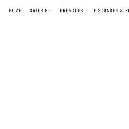
HOME
GALERIE
PREMADES
LEISTUNGEN & P