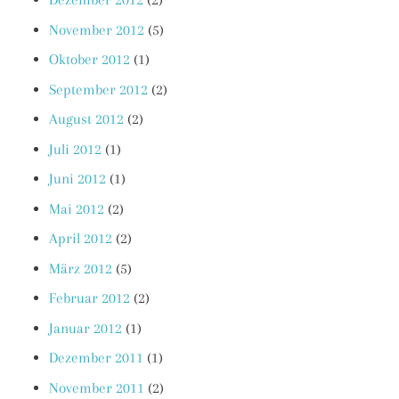
November 2012
(5)
Oktober 2012
(1)
September 2012
(2)
August 2012
(2)
Juli 2012
(1)
Juni 2012
(1)
Mai 2012
(2)
April 2012
(2)
März 2012
(5)
Februar 2012
(2)
Januar 2012
(1)
Dezember 2011
(1)
November 2011
(2)