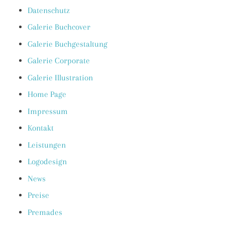
Datenschutz
Galerie Buchcover
Galerie Buchgestaltung
Galerie Corporate
Galerie Illustration
Home Page
Impressum
Kontakt
Leistungen
Logodesign
News
Preise
Premades