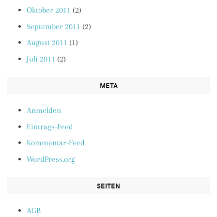
Oktober 2011
(2)
September 2011
(2)
August 2011
(1)
Juli 2011
(2)
META
Anmelden
Eintrags-Feed
Kommentar-Feed
WordPress.org
SEITEN
AGB