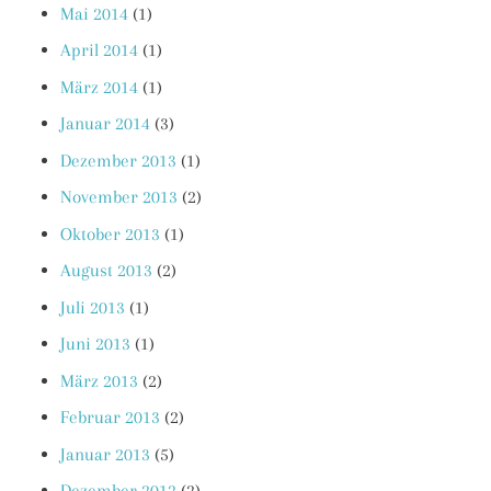
Mai 2014
(1)
April 2014
(1)
März 2014
(1)
Januar 2014
(3)
Dezember 2013
(1)
November 2013
(2)
Oktober 2013
(1)
August 2013
(2)
Juli 2013
(1)
Juni 2013
(1)
März 2013
(2)
Februar 2013
(2)
Januar 2013
(5)
Dezember 2012
(2)