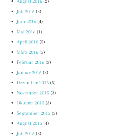
August 2016
(2)
Juli 2016
(3)
Juni 2016
(4)
Mai 2016
(1)
April 2016
(5)
März 2016
(5)
Februar 2016
(3)
Januar 2016
(3)
Dezember 2015
(5)
November 2015
(3)
Oktober 2015
(3)
September 2015
(3)
August 2015
(4)
Juli 2015
(3)