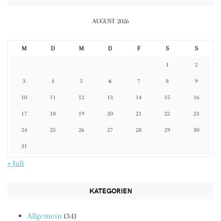
AUGUST 2026
M
D
M
D
F
S
S
1
2
3
4
5
6
7
8
9
10
11
12
13
14
15
16
17
18
19
20
21
22
23
24
25
26
27
28
29
30
31
« Juli
KATEGORIEN
Allgemein
(34)