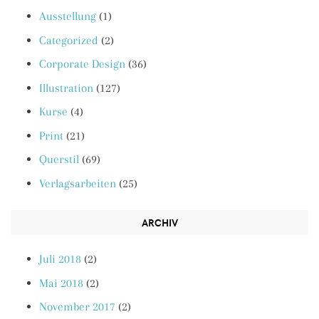
Ausstellung
(1)
Categorized
(2)
Corporate Design
(36)
Illustration
(127)
Kurse
(4)
Print
(21)
Querstil
(69)
Verlagsarbeiten
(25)
ARCHIV
Juli 2018
(2)
Mai 2018
(2)
November 2017
(2)