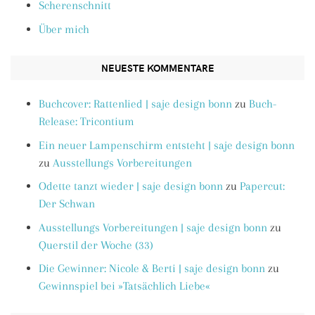
Scherenschnitt
Über mich
NEUESTE KOMMENTARE
Buchcover: Rattenlied | saje design bonn
zu
Buch-
Release: Tricontium
Ein neuer Lampenschirm entsteht | saje design bonn
zu
Ausstellungs Vorbereitungen
Odette tanzt wieder | saje design bonn
zu
Papercut:
Der Schwan
Ausstellungs Vorbereitungen | saje design bonn
zu
Querstil der Woche (33)
Die Gewinner: Nicole & Berti | saje design bonn
zu
Gewinnspiel bei »Tatsächlich Liebe«