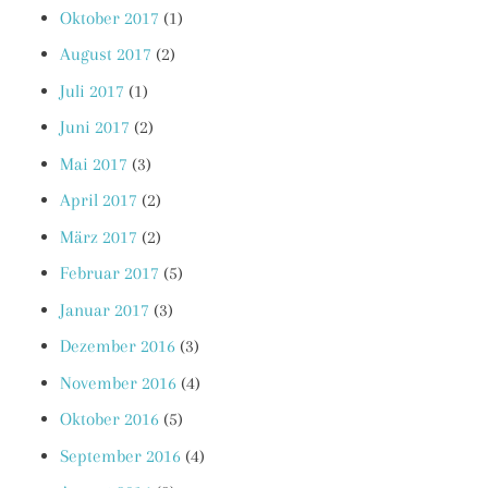
Oktober 2017
(1)
August 2017
(2)
Juli 2017
(1)
Juni 2017
(2)
Mai 2017
(3)
April 2017
(2)
März 2017
(2)
Februar 2017
(5)
Januar 2017
(3)
Dezember 2016
(3)
November 2016
(4)
Oktober 2016
(5)
September 2016
(4)