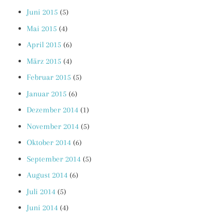
Juni 2015
(5)
Mai 2015
(4)
April 2015
(6)
März 2015
(4)
Februar 2015
(5)
Januar 2015
(6)
Dezember 2014
(1)
November 2014
(5)
Oktober 2014
(6)
September 2014
(5)
August 2014
(6)
Juli 2014
(5)
Juni 2014
(4)