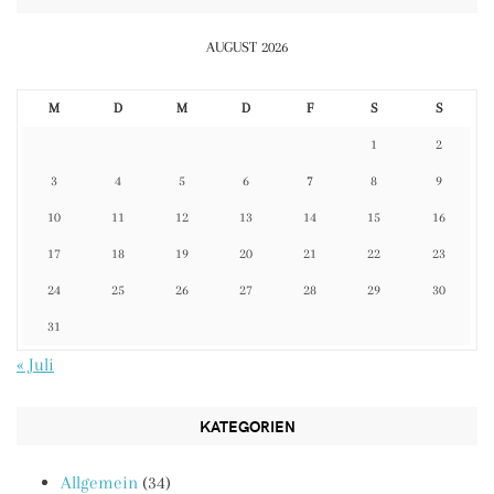
AUGUST 2026
M
D
M
D
F
S
S
1
2
3
4
5
6
7
8
9
10
11
12
13
14
15
16
17
18
19
20
21
22
23
24
25
26
27
28
29
30
31
« Juli
KATEGORIEN
Allgemein
(34)