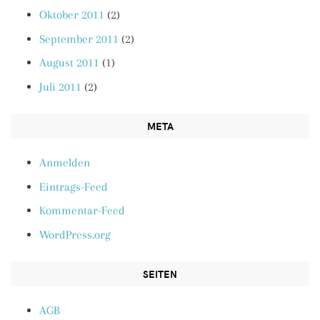
Oktober 2011
(2)
September 2011
(2)
August 2011
(1)
Juli 2011
(2)
META
Anmelden
Eintrags-Feed
Kommentar-Feed
WordPress.org
SEITEN
AGB