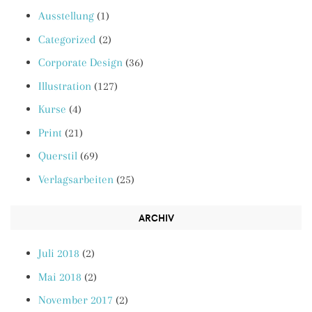
Ausstellung
(1)
Categorized
(2)
Corporate Design
(36)
Illustration
(127)
Kurse
(4)
Print
(21)
Querstil
(69)
Verlagsarbeiten
(25)
ARCHIV
Juli 2018
(2)
Mai 2018
(2)
November 2017
(2)