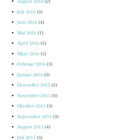
August 2016
(2)
Juli 2016
(3)
Juni 2016
(4)
Mai 2016
(1)
April 2016
(5)
März 2016
(5)
Februar 2016
(3)
Januar 2016
(3)
Dezember 2015
(5)
November 2015
(3)
Oktober 2015
(3)
September 2015
(3)
August 2015
(4)
Juli 2015
(3)