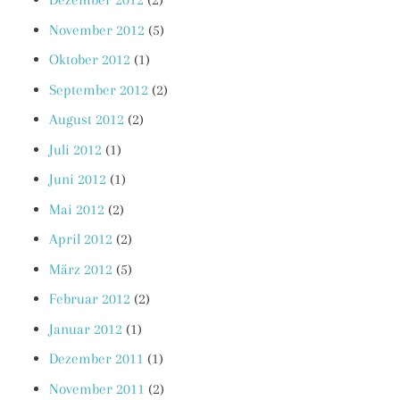
November 2012
(5)
Oktober 2012
(1)
September 2012
(2)
August 2012
(2)
Juli 2012
(1)
Juni 2012
(1)
Mai 2012
(2)
April 2012
(2)
März 2012
(5)
Februar 2012
(2)
Januar 2012
(1)
Dezember 2011
(1)
November 2011
(2)