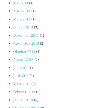
Mai 2014
(1)
April 2014
(1)
März 2014
(1)
Januar 2014
(3)
Dezember 2013
(1)
November 2013
(2)
Oktober 2013
(1)
August 2013
(2)
Juli 2013
(1)
Juni 2013
(1)
März 2013
(2)
Februar 2013
(2)
Januar 2013
(5)
Dezember 2012
(2)