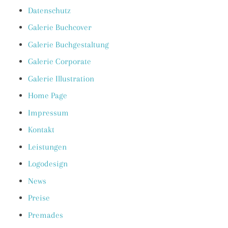
Datenschutz
Galerie Buchcover
Galerie Buchgestaltung
Galerie Corporate
Galerie Illustration
Home Page
Impressum
Kontakt
Leistungen
Logodesign
News
Preise
Premades