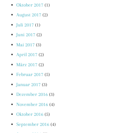
Oktober 2017
(1)
August 2017
(2)
Juli 2017
(1)
Juni 2017
(2)
Mai 2017
(3)
April 2017
(2)
März 2017
(2)
Februar 2017
(5)
Januar 2017
(3)
Dezember 2016
(3)
November 2016
(4)
Oktober 2016
(5)
September 2016
(4)