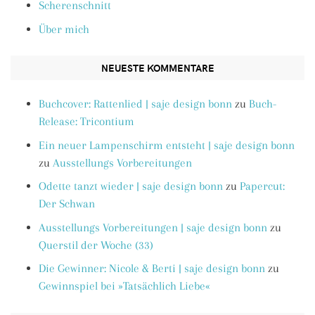
Scherenschnitt
Über mich
NEUESTE KOMMENTARE
Buchcover: Rattenlied | saje design bonn
zu
Buch-
Release: Tricontium
Ein neuer Lampenschirm entsteht | saje design bonn
zu
Ausstellungs Vorbereitungen
Odette tanzt wieder | saje design bonn
zu
Papercut:
Der Schwan
Ausstellungs Vorbereitungen | saje design bonn
zu
Querstil der Woche (33)
Die Gewinner: Nicole & Berti | saje design bonn
zu
Gewinnspiel bei »Tatsächlich Liebe«