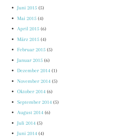
Juni 2015
(5)
Mai 2015
(4)
April 2015
(6)
März 2015
(4)
Februar 2015
(5)
Januar 2015
(6)
Dezember 2014
(1)
November 2014
(5)
Oktober 2014
(6)
September 2014
(5)
August 2014
(6)
Juli 2014
(5)
Juni 2014
(4)