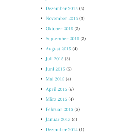
Dezember 2015
(5)
November 2015
(3)
Oktober 2015
(3)
September 2015
(3)
August 2015
(4)
Juli 2015
(3)
Juni 2015
(5)
Mai 2015
(4)
April 2015
(6)
März 2015
(4)
Februar 2015
(5)
Januar 2015
(6)
Dezember 2014
(1)