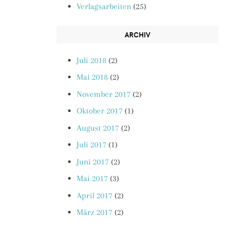
Verlagsarbeiten
(25)
ARCHIV
Juli 2018
(2)
Mai 2018
(2)
November 2017
(2)
Oktober 2017
(1)
August 2017
(2)
Juli 2017
(1)
Juni 2017
(2)
Mai 2017
(3)
April 2017
(2)
März 2017
(2)