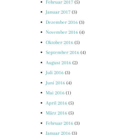
Februar 2017
(5)
Januar 2017
(3)
Dezember 2016
(3)
November 2016
(4)
Oktober 2016
(5)
September 2016
(4)
August 2016
(2)
Juli 2016
(3)
Juni 2016
(4)
Mai 2016
(1)
April 2016
(5)
März 2016
(5)
Februar 2016
(3)
Januar 2016
(3)