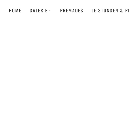
HOME
GALERIE
PREMADES
LEISTUNGEN & P