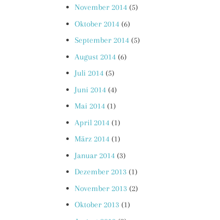
November 2014
(5)
Oktober 2014
(6)
September 2014
(5)
August 2014
(6)
Juli 2014
(5)
Juni 2014
(4)
Mai 2014
(1)
April 2014
(1)
März 2014
(1)
Januar 2014
(3)
Dezember 2013
(1)
November 2013
(2)
Oktober 2013
(1)