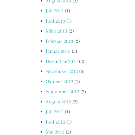
August 2013
(2)
Juli 2013
(1)
Juni 2013
(1)
März 2013
(2)
Februar 2013
(2)
Januar 2013
(5)
Dezember 2012
(2)
November 2012
(5)
Oktober 2012
(1)
September 2012
(2)
August 2012
(2)
Juli 2012
(1)
Juni 2012
(1)
Mai 2012
(2)