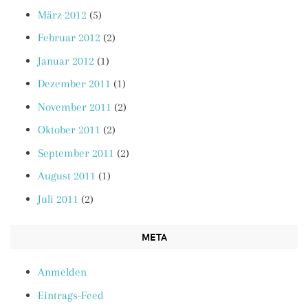
März 2012
(5)
Februar 2012
(2)
Januar 2012
(1)
Dezember 2011
(1)
November 2011
(2)
Oktober 2011
(2)
September 2011
(2)
August 2011
(1)
Juli 2011
(2)
META
Anmelden
Eintrags-Feed