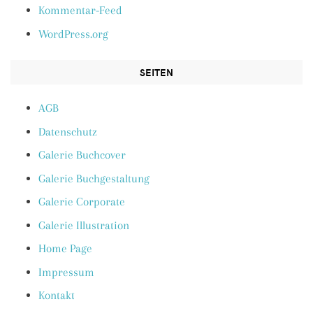
Kommentar-Feed
WordPress.org
SEITEN
AGB
Datenschutz
Galerie Buchcover
Galerie Buchgestaltung
Galerie Corporate
Galerie Illustration
Home Page
Impressum
Kontakt