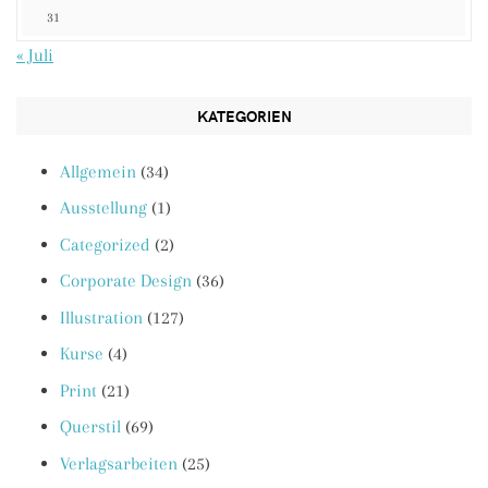
31
« Juli
KATEGORIEN
Allgemein
(34)
Ausstellung
(1)
Categorized
(2)
Corporate Design
(36)
Illustration
(127)
Kurse
(4)
Print
(21)
Querstil
(69)
Verlagsarbeiten
(25)