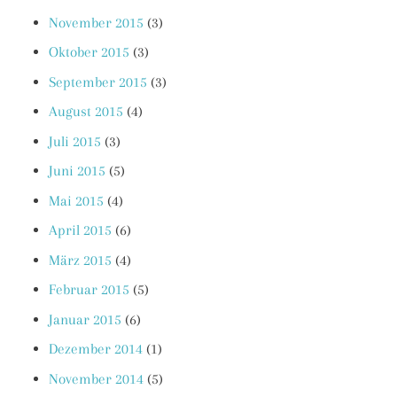
November 2015
(3)
Oktober 2015
(3)
September 2015
(3)
August 2015
(4)
Juli 2015
(3)
Juni 2015
(5)
Mai 2015
(4)
April 2015
(6)
März 2015
(4)
Februar 2015
(5)
Januar 2015
(6)
Dezember 2014
(1)
November 2014
(5)