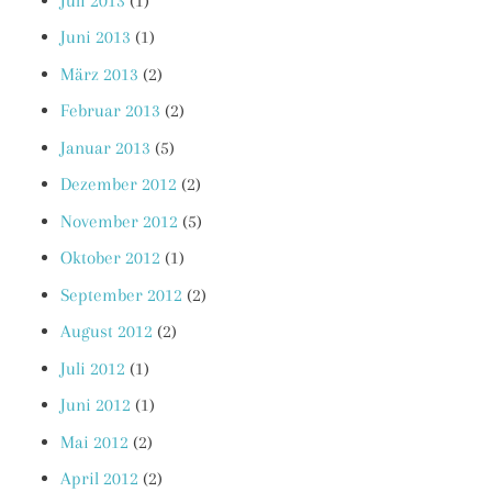
Juli 2013
(1)
Juni 2013
(1)
März 2013
(2)
Februar 2013
(2)
Januar 2013
(5)
Dezember 2012
(2)
November 2012
(5)
Oktober 2012
(1)
September 2012
(2)
August 2012
(2)
Juli 2012
(1)
Juni 2012
(1)
Mai 2012
(2)
April 2012
(2)