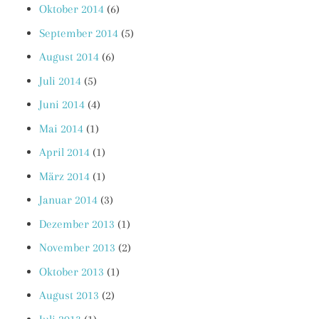
Oktober 2014
(6)
September 2014
(5)
August 2014
(6)
Juli 2014
(5)
Juni 2014
(4)
Mai 2014
(1)
April 2014
(1)
März 2014
(1)
Januar 2014
(3)
Dezember 2013
(1)
November 2013
(2)
Oktober 2013
(1)
August 2013
(2)