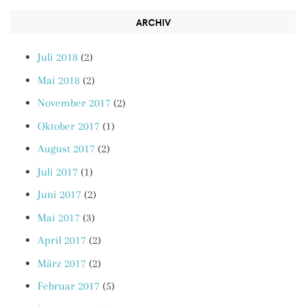
ARCHIV
Juli 2018
(2)
Mai 2018
(2)
November 2017
(2)
Oktober 2017
(1)
August 2017
(2)
Juli 2017
(1)
Juni 2017
(2)
Mai 2017
(3)
April 2017
(2)
März 2017
(2)
Februar 2017
(5)