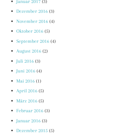
Januar 2017
(3)
Dezember 2016
(3)
November 2016
(4)
Oktober 2016
(5)
September 2016
(4)
August 2016
(2)
Juli 2016
(3)
Juni 2016
(4)
Mai 2016
(1)
April 2016
(5)
März 2016
(5)
Februar 2016
(3)
Januar 2016
(3)
Dezember 2015
(5)