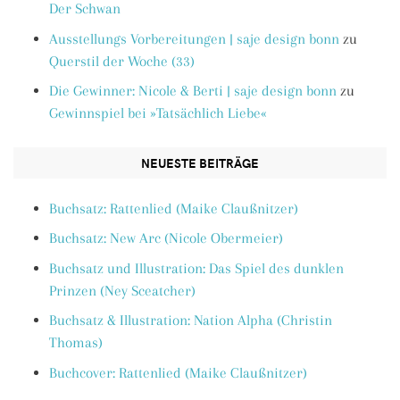
Der Schwan
Ausstellungs Vorbereitungen | saje design bonn
zu
Querstil der Woche (33)
Die Gewinner: Nicole & Berti | saje design bonn
zu
Gewinnspiel bei »Tatsächlich Liebe«
NEUESTE BEITRÄGE
Buchsatz: Rattenlied (Maike Claußnitzer)
Buchsatz: New Arc (Nicole Obermeier)
Buchsatz und Illustration: Das Spiel des dunklen
Prinzen (Ney Sceatcher)
Buchsatz & Illustration: Nation Alpha (Christin
Thomas)
Buchcover: Rattenlied (Maike Claußnitzer)