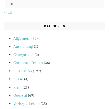
31
« Juli
KATEGORIEN
Allgemein
(34)
Ausstellung
(1)
Categorized
(2)
Corporate Design
(36)
Illustration
(127)
Kurse
(4)
Print
(21)
Querstil
(69)
Verlagsarbeiten
(25)