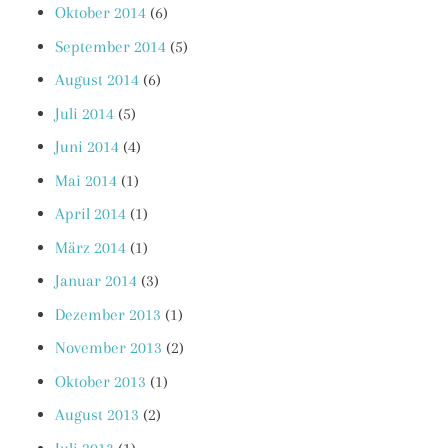
Oktober 2014
(6)
September 2014
(5)
August 2014
(6)
Juli 2014
(5)
Juni 2014
(4)
Mai 2014
(1)
April 2014
(1)
März 2014
(1)
Januar 2014
(3)
Dezember 2013
(1)
November 2013
(2)
Oktober 2013
(1)
August 2013
(2)