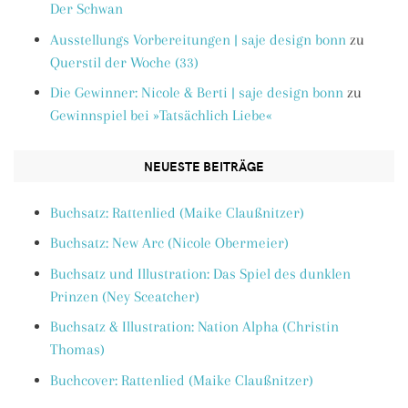
Der Schwan
Ausstellungs Vorbereitungen | saje design bonn
zu
Querstil der Woche (33)
Die Gewinner: Nicole & Berti | saje design bonn
zu
Gewinnspiel bei »Tatsächlich Liebe«
NEUESTE BEITRÄGE
Buchsatz: Rattenlied (Maike Claußnitzer)
Buchsatz: New Arc (Nicole Obermeier)
Buchsatz und Illustration: Das Spiel des dunklen
Prinzen (Ney Sceatcher)
Buchsatz & Illustration: Nation Alpha (Christin
Thomas)
Buchcover: Rattenlied (Maike Claußnitzer)