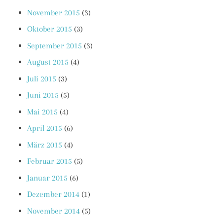
November 2015
(3)
Oktober 2015
(3)
September 2015
(3)
August 2015
(4)
Juli 2015
(3)
Juni 2015
(5)
Mai 2015
(4)
April 2015
(6)
März 2015
(4)
Februar 2015
(5)
Januar 2015
(6)
Dezember 2014
(1)
November 2014
(5)