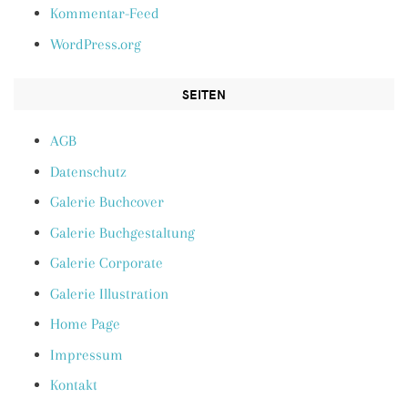
Kommentar-Feed
WordPress.org
SEITEN
AGB
Datenschutz
Galerie Buchcover
Galerie Buchgestaltung
Galerie Corporate
Galerie Illustration
Home Page
Impressum
Kontakt