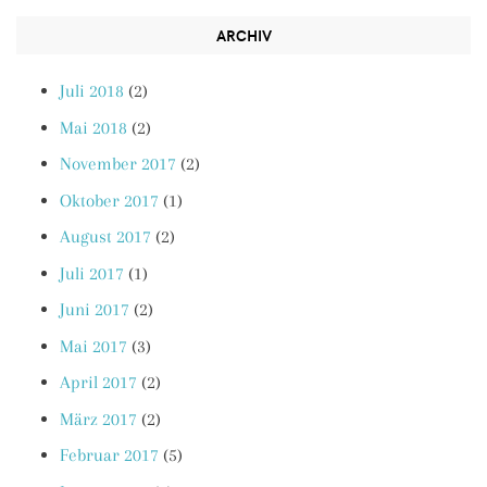
ARCHIV
Juli 2018
(2)
Mai 2018
(2)
November 2017
(2)
Oktober 2017
(1)
August 2017
(2)
Juli 2017
(1)
Juni 2017
(2)
Mai 2017
(3)
April 2017
(2)
März 2017
(2)
Februar 2017
(5)