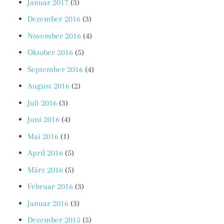
Januar 2017
(3)
Dezember 2016
(3)
November 2016
(4)
Oktober 2016
(5)
September 2016
(4)
August 2016
(2)
Juli 2016
(3)
Juni 2016
(4)
Mai 2016
(1)
April 2016
(5)
März 2016
(5)
Februar 2016
(3)
Januar 2016
(3)
Dezember 2015
(5)