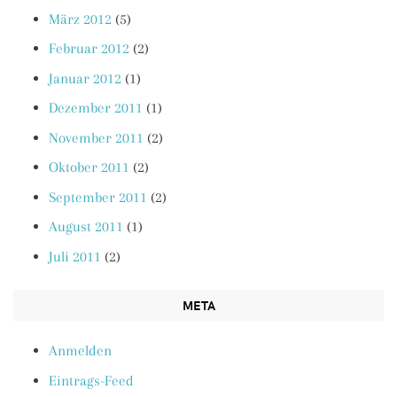
März 2012
(5)
Februar 2012
(2)
Januar 2012
(1)
Dezember 2011
(1)
November 2011
(2)
Oktober 2011
(2)
September 2011
(2)
August 2011
(1)
Juli 2011
(2)
META
Anmelden
Eintrags-Feed