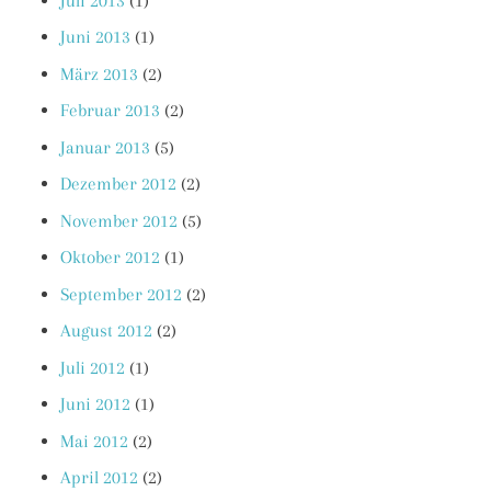
Juli 2013
(1)
Juni 2013
(1)
März 2013
(2)
Februar 2013
(2)
Januar 2013
(5)
Dezember 2012
(2)
November 2012
(5)
Oktober 2012
(1)
September 2012
(2)
August 2012
(2)
Juli 2012
(1)
Juni 2012
(1)
Mai 2012
(2)
April 2012
(2)