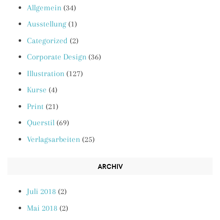
Allgemein
(34)
Ausstellung
(1)
Categorized
(2)
Corporate Design
(36)
Illustration
(127)
Kurse
(4)
Print
(21)
Querstil
(69)
Verlagsarbeiten
(25)
ARCHIV
Juli 2018
(2)
Mai 2018
(2)