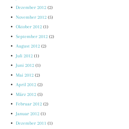
Dezember 2012
(2)
November 2012
(5)
Oktober 2012
(1)
September 2012
(2)
August 2012
(2)
Juli 2012
(1)
Juni 2012
(1)
Mai 2012
(2)
April 2012
(2)
März 2012
(5)
Februar 2012
(2)
Januar 2012
(1)
Dezember 2011
(1)