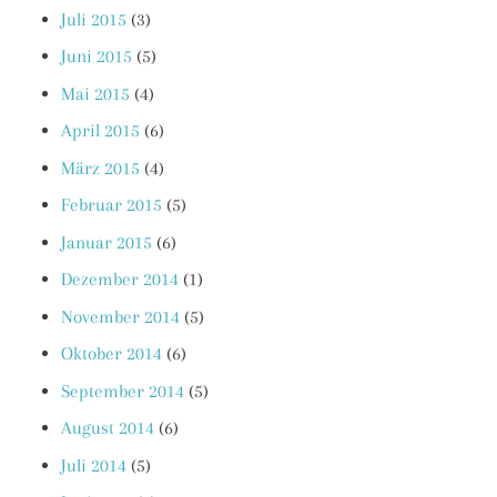
Juli 2015
(3)
Juni 2015
(5)
Mai 2015
(4)
April 2015
(6)
März 2015
(4)
Februar 2015
(5)
Januar 2015
(6)
Dezember 2014
(1)
November 2014
(5)
Oktober 2014
(6)
September 2014
(5)
August 2014
(6)
Juli 2014
(5)