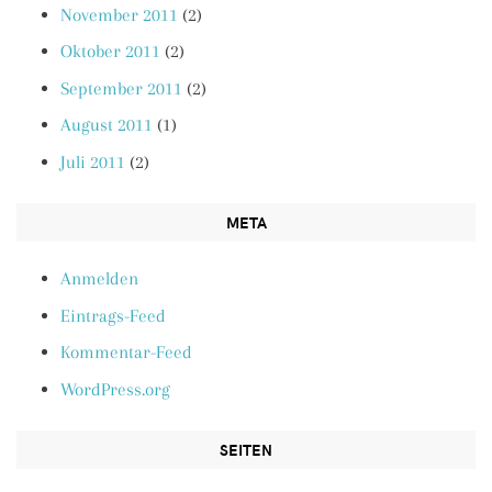
November 2011
(2)
Oktober 2011
(2)
September 2011
(2)
August 2011
(1)
Juli 2011
(2)
META
Anmelden
Eintrags-Feed
Kommentar-Feed
WordPress.org
SEITEN