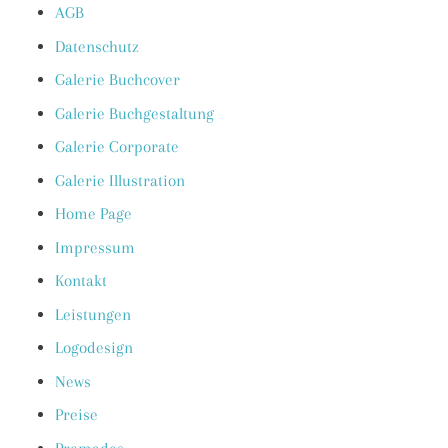
AGB
Datenschutz
Galerie Buchcover
Galerie Buchgestaltung
Galerie Corporate
Galerie Illustration
Home Page
Impressum
Kontakt
Leistungen
Logodesign
News
Preise