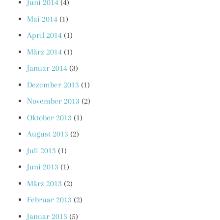
Juni 2014
(4)
Mai 2014
(1)
April 2014
(1)
März 2014
(1)
Januar 2014
(3)
Dezember 2013
(1)
November 2013
(2)
Oktober 2013
(1)
August 2013
(2)
Juli 2013
(1)
Juni 2013
(1)
März 2013
(2)
Februar 2013
(2)
Januar 2013
(5)