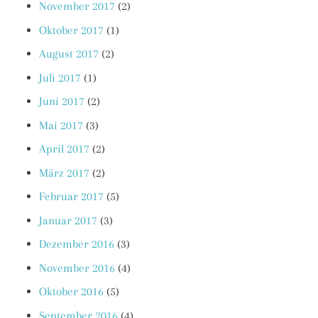
November 2017
(2)
Oktober 2017
(1)
August 2017
(2)
Juli 2017
(1)
Juni 2017
(2)
Mai 2017
(3)
April 2017
(2)
März 2017
(2)
Februar 2017
(5)
Januar 2017
(3)
Dezember 2016
(3)
November 2016
(4)
Oktober 2016
(5)
September 2016
(4)