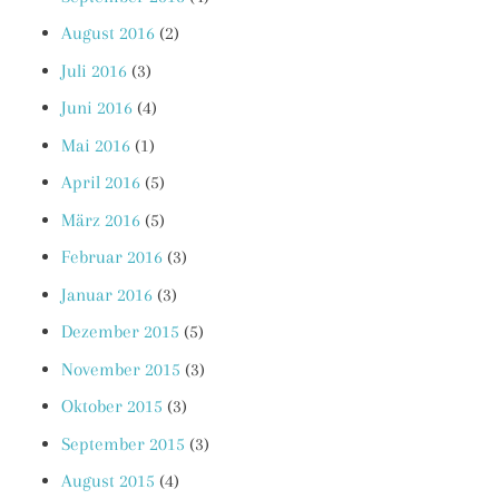
August 2016
(2)
Juli 2016
(3)
Juni 2016
(4)
Mai 2016
(1)
April 2016
(5)
März 2016
(5)
Februar 2016
(3)
Januar 2016
(3)
Dezember 2015
(5)
November 2015
(3)
Oktober 2015
(3)
September 2015
(3)
August 2015
(4)