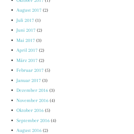
Oktober 2017
(1)
August 2017
(2)
Juli 2017
(1)
Juni 2017
(2)
Mai 2017
(3)
April 2017
(2)
März 2017
(2)
Februar 2017
(5)
Januar 2017
(3)
Dezember 2016
(3)
November 2016
(4)
Oktober 2016
(5)
September 2016
(4)
August 2016
(2)