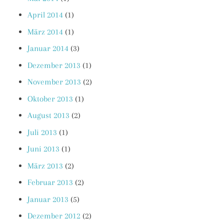
April 2014
(1)
März 2014
(1)
Januar 2014
(3)
Dezember 2013
(1)
November 2013
(2)
Oktober 2013
(1)
August 2013
(2)
Juli 2013
(1)
Juni 2013
(1)
März 2013
(2)
Februar 2013
(2)
Januar 2013
(5)
Dezember 2012
(2)