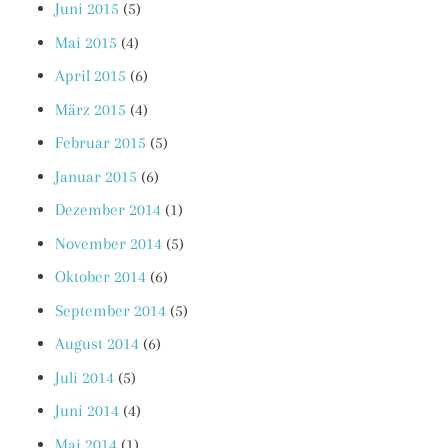
Juni 2015
(5)
Mai 2015
(4)
April 2015
(6)
März 2015
(4)
Februar 2015
(5)
Januar 2015
(6)
Dezember 2014
(1)
November 2014
(5)
Oktober 2014
(6)
September 2014
(5)
August 2014
(6)
Juli 2014
(5)
Juni 2014
(4)
Mai 2014
(1)