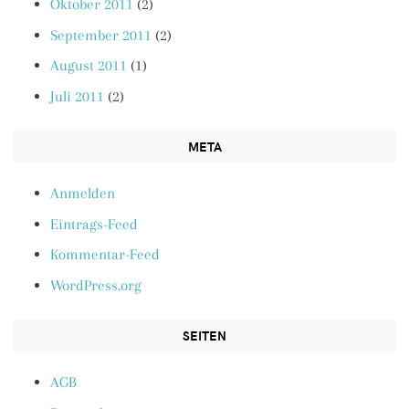
Oktober 2011
(2)
September 2011
(2)
August 2011
(1)
Juli 2011
(2)
META
Anmelden
Eintrags-Feed
Kommentar-Feed
WordPress.org
SEITEN
AGB