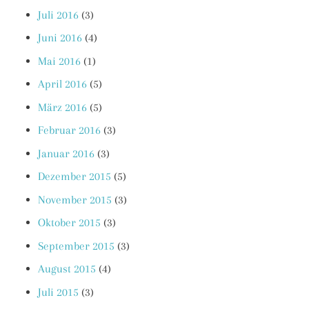
Juli 2016
(3)
Juni 2016
(4)
Mai 2016
(1)
April 2016
(5)
März 2016
(5)
Februar 2016
(3)
Januar 2016
(3)
Dezember 2015
(5)
November 2015
(3)
Oktober 2015
(3)
September 2015
(3)
August 2015
(4)
Juli 2015
(3)