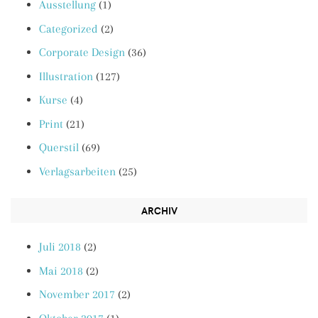
Ausstellung
(1)
Categorized
(2)
Corporate Design
(36)
Illustration
(127)
Kurse
(4)
Print
(21)
Querstil
(69)
Verlagsarbeiten
(25)
ARCHIV
Juli 2018
(2)
Mai 2018
(2)
November 2017
(2)