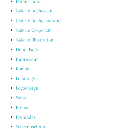
Datenschutz
Galerie Buchcover
Galerie Buchgestaltung
Galerie Corporate
Galerie Illustration
Home Page
Impressum
Kontakt
Leistungen
Logodesign
News
Preise
Premades
Scherenschnitt