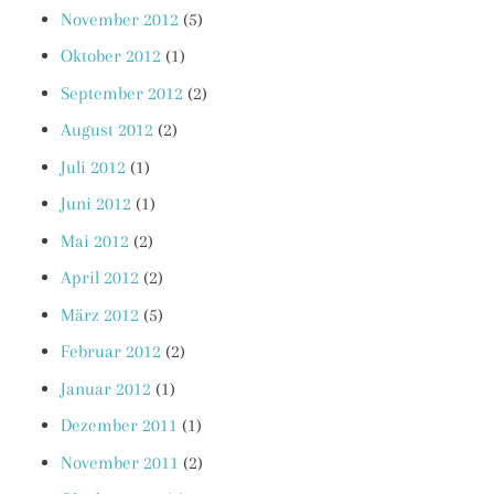
November 2012
(5)
Oktober 2012
(1)
September 2012
(2)
August 2012
(2)
Juli 2012
(1)
Juni 2012
(1)
Mai 2012
(2)
April 2012
(2)
März 2012
(5)
Februar 2012
(2)
Januar 2012
(1)
Dezember 2011
(1)
November 2011
(2)