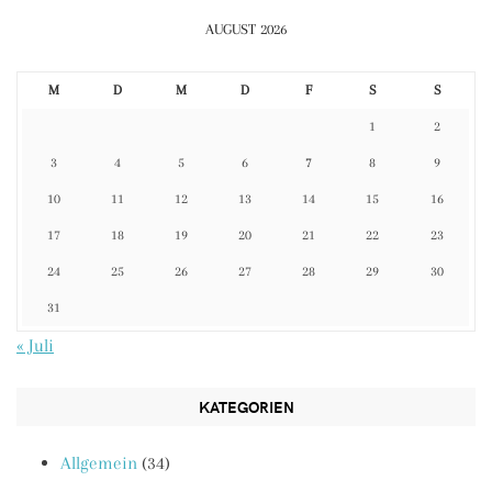
AUGUST 2026
M
D
M
D
F
S
S
1
2
3
4
5
6
7
8
9
10
11
12
13
14
15
16
17
18
19
20
21
22
23
24
25
26
27
28
29
30
31
« Juli
KATEGORIEN
Allgemein
(34)