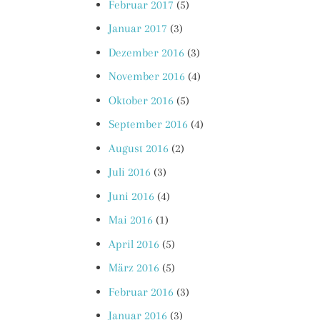
Februar 2017
(5)
Januar 2017
(3)
Dezember 2016
(3)
November 2016
(4)
Oktober 2016
(5)
September 2016
(4)
August 2016
(2)
Juli 2016
(3)
Juni 2016
(4)
Mai 2016
(1)
April 2016
(5)
März 2016
(5)
Februar 2016
(3)
Januar 2016
(3)