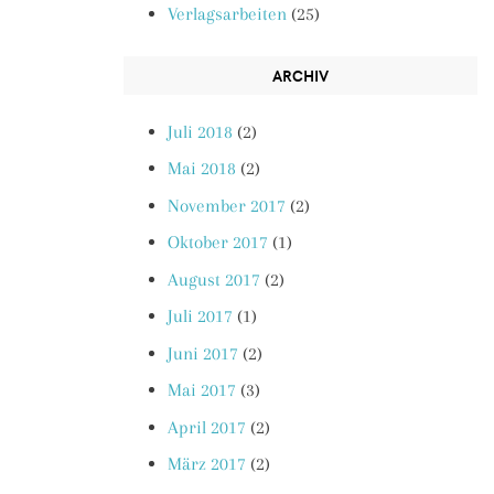
Verlagsarbeiten
(25)
ARCHIV
Juli 2018
(2)
Mai 2018
(2)
November 2017
(2)
Oktober 2017
(1)
August 2017
(2)
Juli 2017
(1)
Juni 2017
(2)
Mai 2017
(3)
April 2017
(2)
März 2017
(2)