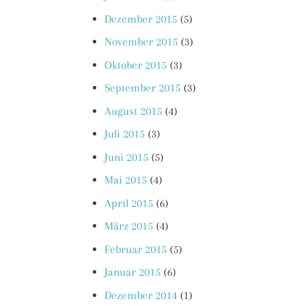
Dezember 2015
(5)
November 2015
(3)
Oktober 2015
(3)
September 2015
(3)
August 2015
(4)
Juli 2015
(3)
Juni 2015
(5)
Mai 2015
(4)
April 2015
(6)
März 2015
(4)
Februar 2015
(5)
Januar 2015
(6)
Dezember 2014
(1)