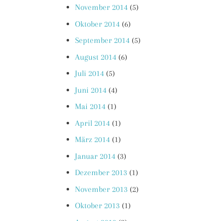
November 2014
(5)
Oktober 2014
(6)
September 2014
(5)
August 2014
(6)
Juli 2014
(5)
Juni 2014
(4)
Mai 2014
(1)
April 2014
(1)
März 2014
(1)
Januar 2014
(3)
Dezember 2013
(1)
November 2013
(2)
Oktober 2013
(1)