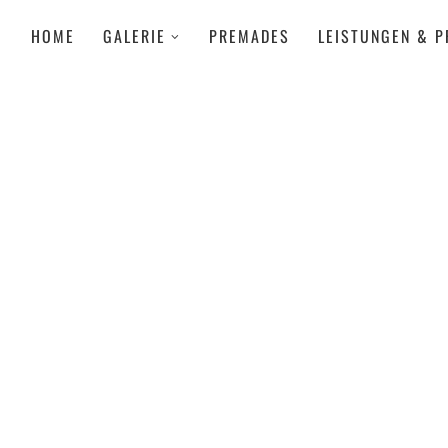
HOME
GALERIE
PREMADES
LEISTUNGEN & P