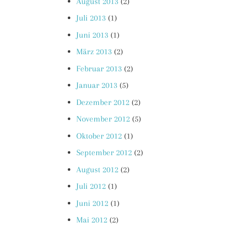
August 2013
(2)
Juli 2013
(1)
Juni 2013
(1)
März 2013
(2)
Februar 2013
(2)
Januar 2013
(5)
Dezember 2012
(2)
November 2012
(5)
Oktober 2012
(1)
September 2012
(2)
August 2012
(2)
Juli 2012
(1)
Juni 2012
(1)
Mai 2012
(2)