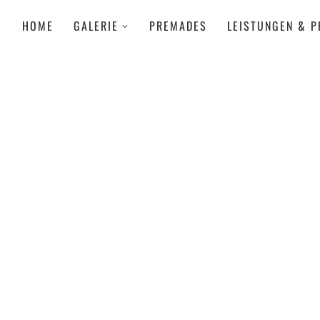
HOME
GALERIE
PREMADES
LEISTUNGEN & P