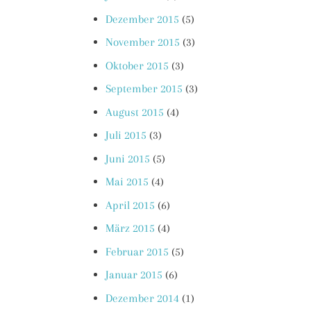
Dezember 2015
(5)
November 2015
(3)
Oktober 2015
(3)
September 2015
(3)
August 2015
(4)
Juli 2015
(3)
Juni 2015
(5)
Mai 2015
(4)
April 2015
(6)
März 2015
(4)
Februar 2015
(5)
Januar 2015
(6)
Dezember 2014
(1)