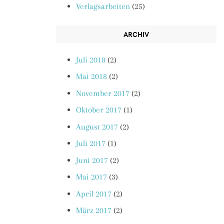
Verlagsarbeiten
(25)
ARCHIV
Juli 2018
(2)
Mai 2018
(2)
November 2017
(2)
Oktober 2017
(1)
August 2017
(2)
Juli 2017
(1)
Juni 2017
(2)
Mai 2017
(3)
April 2017
(2)
März 2017
(2)