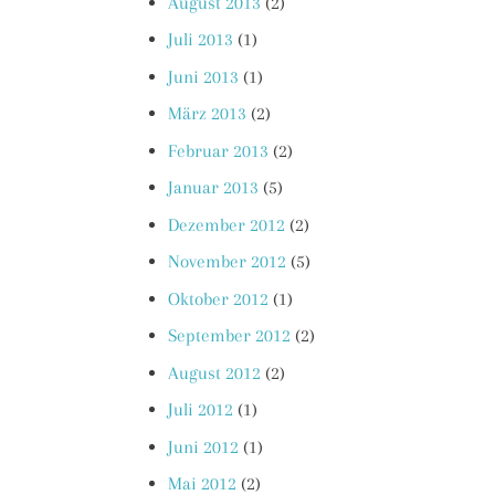
August 2013
(2)
Juli 2013
(1)
Juni 2013
(1)
März 2013
(2)
Februar 2013
(2)
Januar 2013
(5)
Dezember 2012
(2)
November 2012
(5)
Oktober 2012
(1)
September 2012
(2)
August 2012
(2)
Juli 2012
(1)
Juni 2012
(1)
Mai 2012
(2)