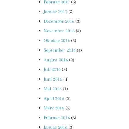
Februar 2017
(5)
Januar 2017
(3)
Dezember 2016
(3)
November 2016
(4)
Oktober 2016
(5)
September 2016
(4)
August 2016
(2)
Juli 2016
(3)
Juni 2016
(4)
Mai 2016
(1)
April 2016
(5)
März 2016
(5)
Februar 2016
(3)
Januar 2016
(3)