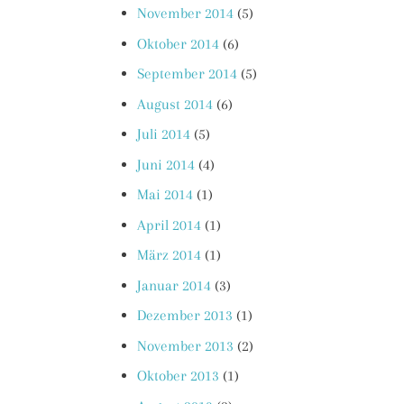
November 2014
(5)
Oktober 2014
(6)
September 2014
(5)
August 2014
(6)
Juli 2014
(5)
Juni 2014
(4)
Mai 2014
(1)
April 2014
(1)
März 2014
(1)
Januar 2014
(3)
Dezember 2013
(1)
November 2013
(2)
Oktober 2013
(1)