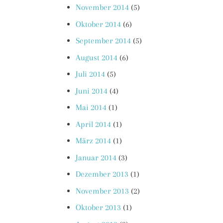
November 2014
(5)
Oktober 2014
(6)
September 2014
(5)
August 2014
(6)
Juli 2014
(5)
Juni 2014
(4)
Mai 2014
(1)
April 2014
(1)
März 2014
(1)
Januar 2014
(3)
Dezember 2013
(1)
November 2013
(2)
Oktober 2013
(1)