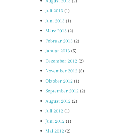
August 2013
(2)
Juli 2013
(1)
Juni 2013
(1)
März 2013
(2)
Februar 2013
(2)
Januar 2013
(5)
Dezember 2012
(2)
November 2012
(5)
Oktober 2012
(1)
September 2012
(2)
August 2012
(2)
Juli 2012
(1)
Juni 2012
(1)
Mai 2012
(2)