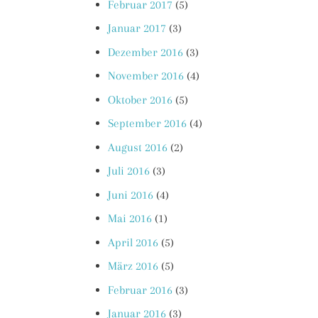
Februar 2017
(5)
Januar 2017
(3)
Dezember 2016
(3)
November 2016
(4)
Oktober 2016
(5)
September 2016
(4)
August 2016
(2)
Juli 2016
(3)
Juni 2016
(4)
Mai 2016
(1)
April 2016
(5)
März 2016
(5)
Februar 2016
(3)
Januar 2016
(3)