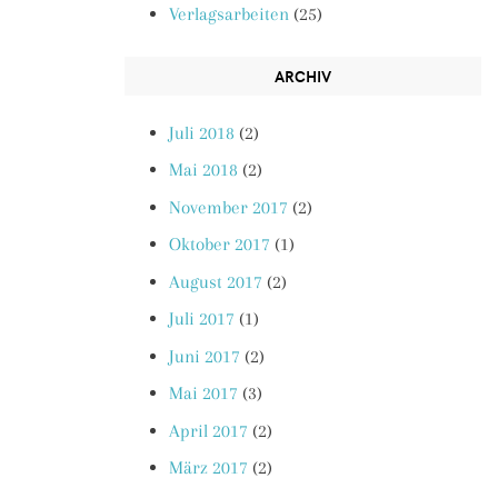
Verlagsarbeiten
(25)
ARCHIV
Juli 2018
(2)
Mai 2018
(2)
November 2017
(2)
Oktober 2017
(1)
August 2017
(2)
Juli 2017
(1)
Juni 2017
(2)
Mai 2017
(3)
April 2017
(2)
März 2017
(2)