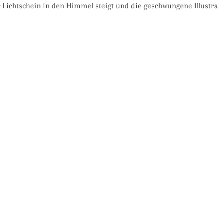
 Lichtschein in den Himmel steigt und die geschwungene Illustra