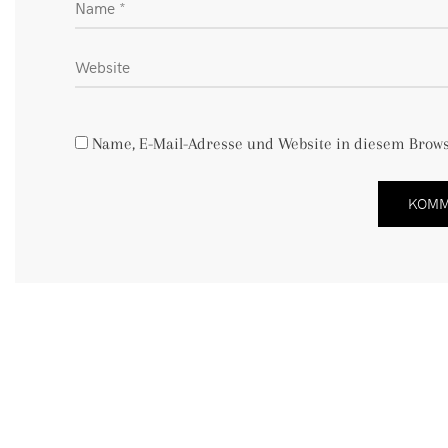
Name, E-Mail-Adresse und Website in diesem Brow