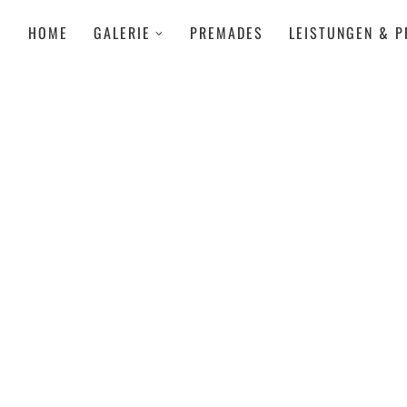
HOME
GALERIE
PREMADES
LEISTUNGEN & P