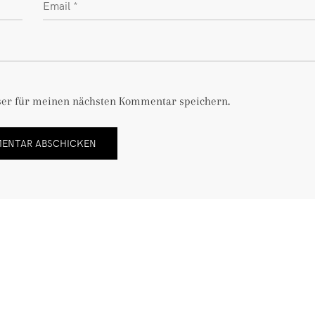
ser für meinen nächsten Kommentar speichern.