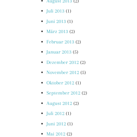
August 2013
(2)
Juli 2013
(1)
Juni 2013
(1)
März 2013
(2)
Februar 2013
(2)
Januar 2013
(5)
Dezember 2012
(2)
November 2012
(5)
Oktober 2012
(1)
September 2012
(2)
August 2012
(2)
Juli 2012
(1)
Juni 2012
(1)
Mai 2012
(2)