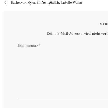
Buchcover: Myka. Einfach göttlich, Isabelle Wallat
Beitragsnavigation
SCHR
Deine E-Mail-Adresse wird nicht veröf
Kommentar
*