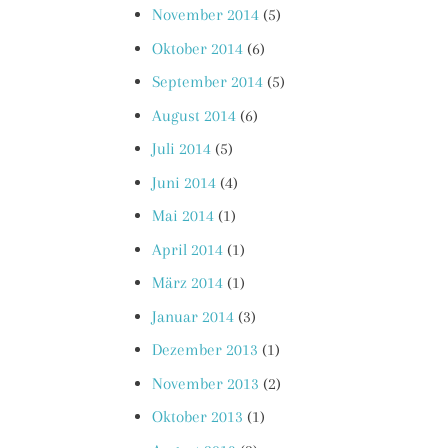
November 2014
(5)
Oktober 2014
(6)
September 2014
(5)
August 2014
(6)
Juli 2014
(5)
Juni 2014
(4)
Mai 2014
(1)
April 2014
(1)
März 2014
(1)
Januar 2014
(3)
Dezember 2013
(1)
November 2013
(2)
Oktober 2013
(1)