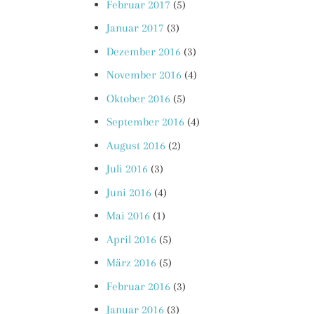
Februar 2017
(5)
Januar 2017
(3)
Dezember 2016
(3)
November 2016
(4)
Oktober 2016
(5)
September 2016
(4)
August 2016
(2)
Juli 2016
(3)
Juni 2016
(4)
Mai 2016
(1)
April 2016
(5)
März 2016
(5)
Februar 2016
(3)
Januar 2016
(3)