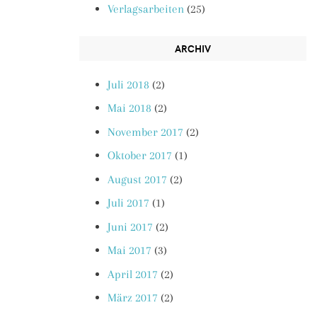
Verlagsarbeiten
(25)
ARCHIV
Juli 2018
(2)
Mai 2018
(2)
November 2017
(2)
Oktober 2017
(1)
August 2017
(2)
Juli 2017
(1)
Juni 2017
(2)
Mai 2017
(3)
April 2017
(2)
März 2017
(2)