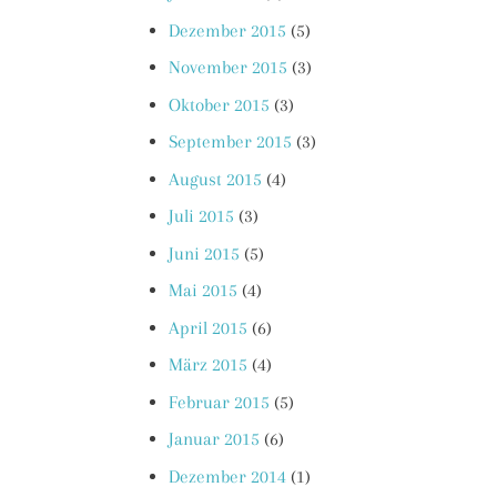
Dezember 2015
(5)
November 2015
(3)
Oktober 2015
(3)
September 2015
(3)
August 2015
(4)
Juli 2015
(3)
Juni 2015
(5)
Mai 2015
(4)
April 2015
(6)
März 2015
(4)
Februar 2015
(5)
Januar 2015
(6)
Dezember 2014
(1)