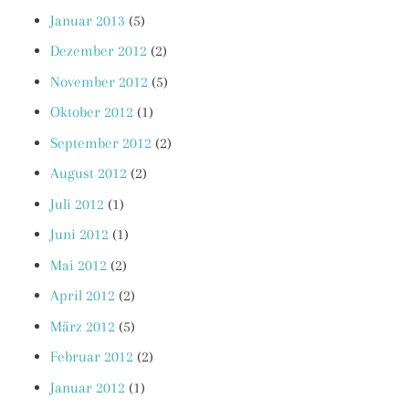
Januar 2013
(5)
Dezember 2012
(2)
November 2012
(5)
Oktober 2012
(1)
September 2012
(2)
August 2012
(2)
Juli 2012
(1)
Juni 2012
(1)
Mai 2012
(2)
April 2012
(2)
März 2012
(5)
Februar 2012
(2)
Januar 2012
(1)