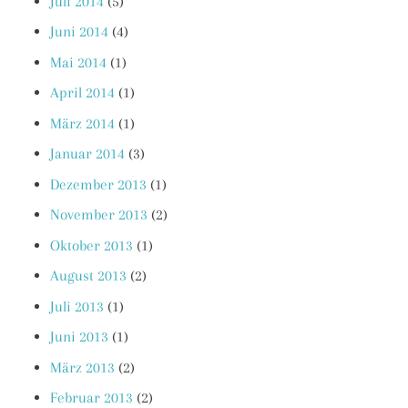
Juli 2014
(5)
Juni 2014
(4)
Mai 2014
(1)
April 2014
(1)
März 2014
(1)
Januar 2014
(3)
Dezember 2013
(1)
November 2013
(2)
Oktober 2013
(1)
August 2013
(2)
Juli 2013
(1)
Juni 2013
(1)
März 2013
(2)
Februar 2013
(2)