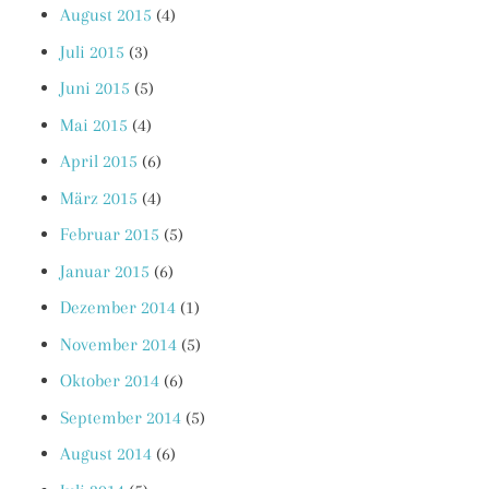
August 2015
(4)
Juli 2015
(3)
Juni 2015
(5)
Mai 2015
(4)
April 2015
(6)
März 2015
(4)
Februar 2015
(5)
Januar 2015
(6)
Dezember 2014
(1)
November 2014
(5)
Oktober 2014
(6)
September 2014
(5)
August 2014
(6)