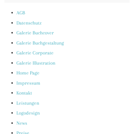
AGB
Datenschutz
Galerie Buchcover
Galerie Buchgestaltung
Galerie Corporate
Galerie Illustration
Home Page
Impressum
Kontakt
Leistungen
Logodesign
News
Preise