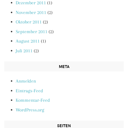
Dezember 2011
(1)
November 2011
(2)
Oktober 2011
(2)
September 2011
(2)
August 2011
(1)
Juli 2011
(2)
META
Anmelden
Eintrags-Feed
Kommentar-Feed
WordPress.org
SEITEN