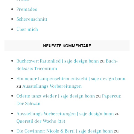
Premades
Scherenschnitt
Über mich
NEUESTE KOMMENTARE
Buchcover: Rattenlied | saje design bonn
zu
Buch-
Release: Tricontium
Ein neuer Lampenschirm entsteht | saje design bonn
zu
Ausstellungs Vorbereitungen
Odette tanzt wieder | saje design bonn
zu
Papercut:
Der Schwan
Ausstellungs Vorbereitungen | saje design bonn
zu
Querstil der Woche (33)
Die Gewinner: Nicole & Berti | saje design bonn
zu