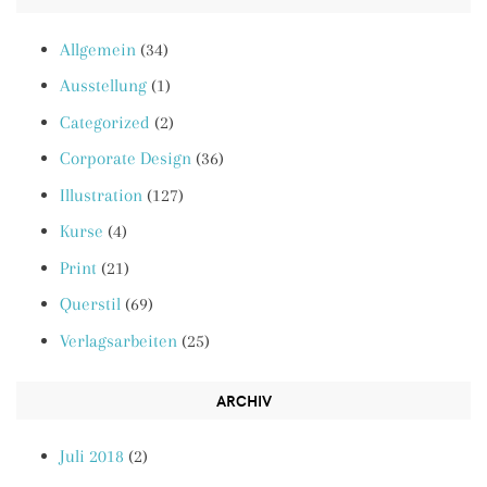
Allgemein
(34)
Ausstellung
(1)
Categorized
(2)
Corporate Design
(36)
Illustration
(127)
Kurse
(4)
Print
(21)
Querstil
(69)
Verlagsarbeiten
(25)
ARCHIV
Juli 2018
(2)