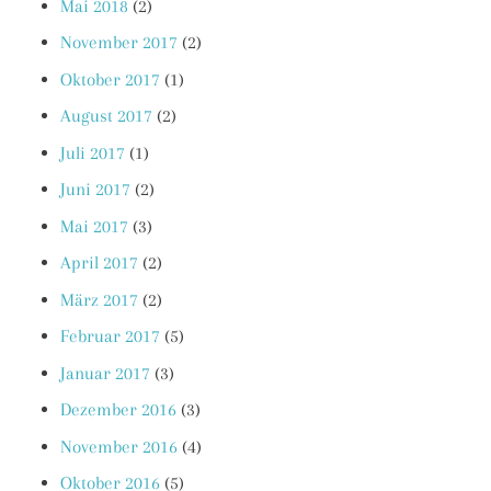
Mai 2018
(2)
November 2017
(2)
Oktober 2017
(1)
August 2017
(2)
Juli 2017
(1)
Juni 2017
(2)
Mai 2017
(3)
April 2017
(2)
März 2017
(2)
Februar 2017
(5)
Januar 2017
(3)
Dezember 2016
(3)
November 2016
(4)
Oktober 2016
(5)