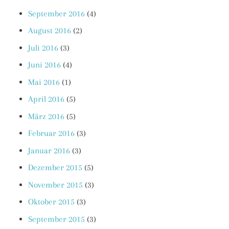
September 2016
(4)
August 2016
(2)
Juli 2016
(3)
Juni 2016
(4)
Mai 2016
(1)
April 2016
(5)
März 2016
(5)
Februar 2016
(3)
Januar 2016
(3)
Dezember 2015
(5)
November 2015
(3)
Oktober 2015
(3)
September 2015
(3)