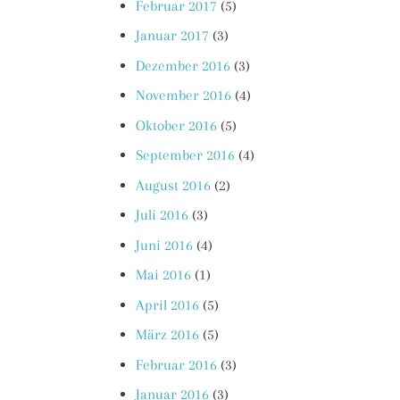
Februar 2017
(5)
Januar 2017
(3)
Dezember 2016
(3)
November 2016
(4)
Oktober 2016
(5)
September 2016
(4)
August 2016
(2)
Juli 2016
(3)
Juni 2016
(4)
Mai 2016
(1)
April 2016
(5)
März 2016
(5)
Februar 2016
(3)
Januar 2016
(3)