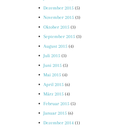
Dezember 2015
(5)
November 2015
(3)
Oktober 2015
(3)
September 2015
(3)
August 2015
(4)
Juli 2015
(3)
Juni 2015
(5)
Mai 2015
(4)
April 2015
(6)
März 2015
(4)
Februar 2015
(5)
Januar 2015
(6)
Dezember 2014
(1)