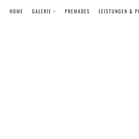
HOME
GALERIE
PREMADES
LEISTUNGEN & P