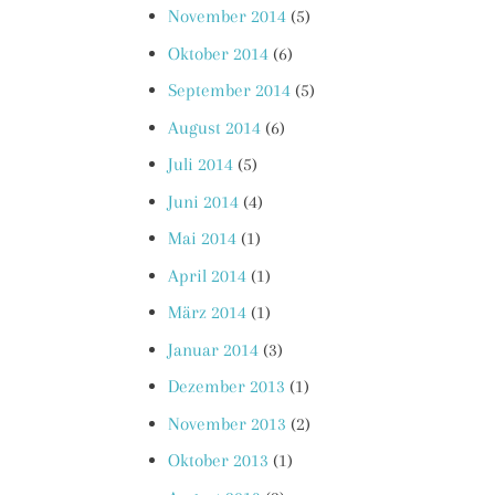
November 2014
(5)
Oktober 2014
(6)
September 2014
(5)
August 2014
(6)
Juli 2014
(5)
Juni 2014
(4)
Mai 2014
(1)
April 2014
(1)
März 2014
(1)
Januar 2014
(3)
Dezember 2013
(1)
November 2013
(2)
Oktober 2013
(1)