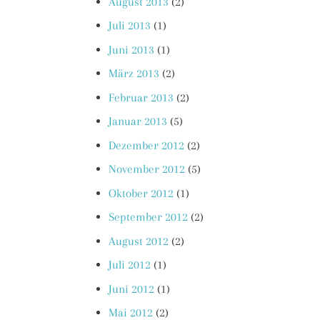
August 2013
(2)
Juli 2013
(1)
Juni 2013
(1)
März 2013
(2)
Februar 2013
(2)
Januar 2013
(5)
Dezember 2012
(2)
November 2012
(5)
Oktober 2012
(1)
September 2012
(2)
August 2012
(2)
Juli 2012
(1)
Juni 2012
(1)
Mai 2012
(2)