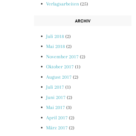
Verlagsarbeiten
(25)
ARCHIV
Juli 2018
(2)
Mai 2018
(2)
November 2017
(2)
Oktober 2017
(1)
August 2017
(2)
Juli 2017
(1)
Juni 2017
(2)
Mai 2017
(3)
April 2017
(2)
März 2017
(2)